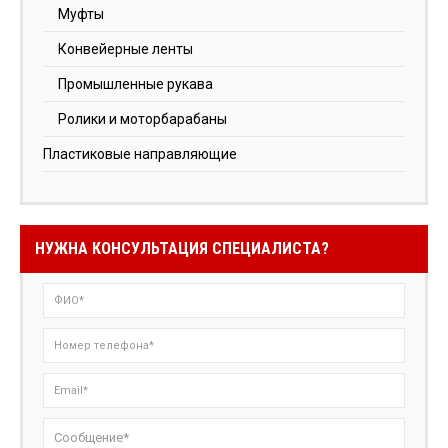
Муфты
Конвейерные ленты
Промышленные рукава
Ролики и моторбарабаны
Пластиковые направляющие
НУЖНА КОНСУЛЬТАЦИЯ СПЕЦИАЛИСТА?