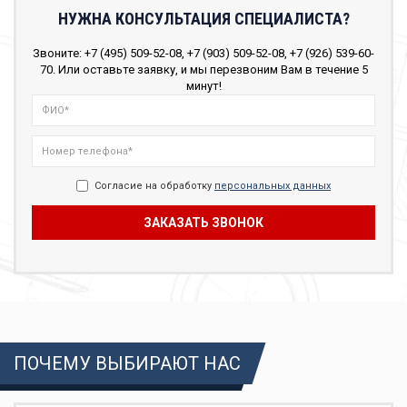
НУЖНА КОНСУЛЬТАЦИЯ СПЕЦИАЛИСТА?
Звоните: +7 (495) 509-52-08, +7 (903) 509-52-08, +7 (926) 539-60-
70. Или оставьте заявку, и мы перезвоним Вам в течение 5
минут!
Согласие на обработку
персональных данных
ПОЧЕМУ ВЫБИРАЮТ НАС