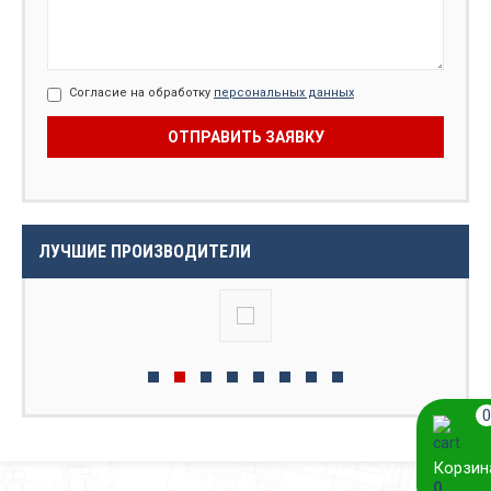
Согласие на обработку
персональных данных
ЛУЧШИЕ ПРОИЗВОДИТЕЛИ
0
Корзин
0