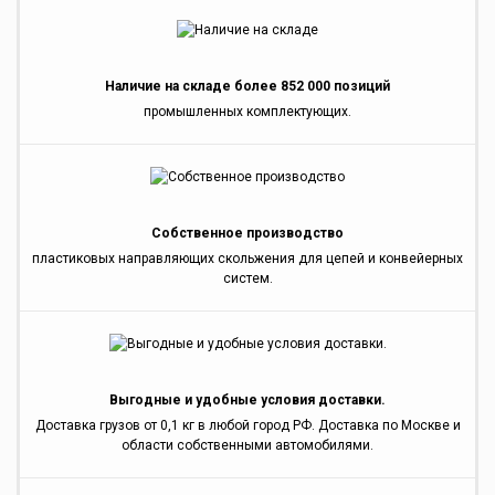
Наличие на складе более 852 000 позиций
промышленных комплектующих.
Собственное производство
пластиковых направляющих скольжения для цепей и конвейерных
систем.
Выгодные и удобные условия доставки.
Доставка грузов от 0,1 кг в любой город РФ. Доставка по Москве и
области собственными автомобилями.