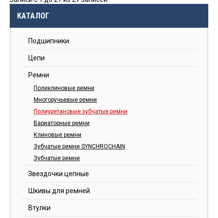
КАТАЛОГ
Подшипники
Цепи
Ремни
Поликлиновые ремни
Многоручьевые ремни
Полиуретановые зубчатые ремни
Вариаторные ремни
Клиновые ремни
Зубчатые ремни SYNCHROCHAIN
Зубчатые ремни
Звездочки цепные
Шкивы для ремней
Втулки