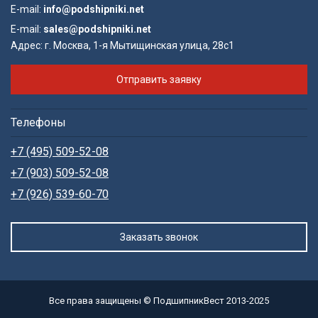
E-mail:
info@podshipniki.net
E-mail:
sales@podshipniki.net
Адрес:
г. Москва, 1-я Мытищинская улица, 28с1
Отправить заявку
Телефоны
+7 (495) 509-52-08
+7 (903) 509-52-08
+7 (926) 539-60-70
Заказать звонок
Все права защищены © ПодшипникВест 2013-2025