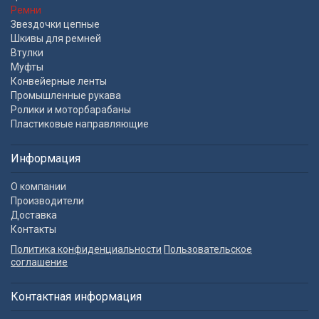
Ремни
Звездочки цепные
Шкивы для ремней
Втулки
Муфты
Конвейерные ленты
Промышленные рукава
Ролики и моторбарабаны
Пластиковые направляющие
Информация
О компании
Производители
Доставка
Контакты
Политика конфиденциальности
Пользовательское
соглашение
Контактная информация