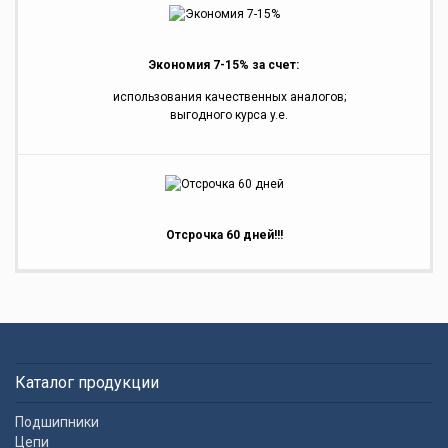
Экономия 7-15% за счет:
использования качественных аналогов;
выгодного курса y.e.
Отсрочка 60 дней!!!
Каталог продукции
Подшипники
Цепи