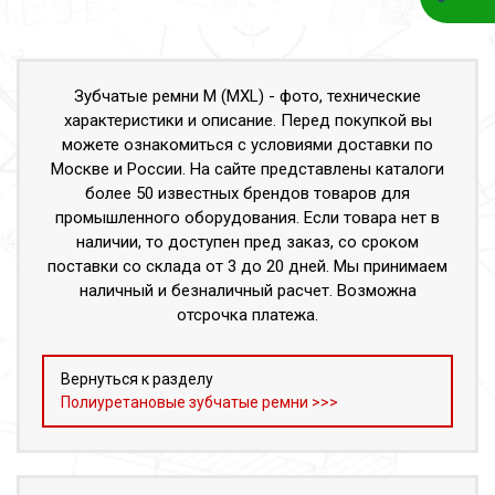
Зубчатые ремни M (MXL) - фото, технические
характеристики и описание. Перед покупкой вы
можете ознакомиться с условиями доставки по
Москве и России. На сайте представлены каталоги
более 50 известных брендов товаров для
промышленного оборудования. Если товара нет в
наличии, то доступен пред заказ, со сроком
поставки со склада от 3 до 20 дней. Мы принимаем
наличный и безналичный расчет. Возможна
отсрочка платежа.
Вернуться к разделу
Полиуретановые зубчатые ремни >>>