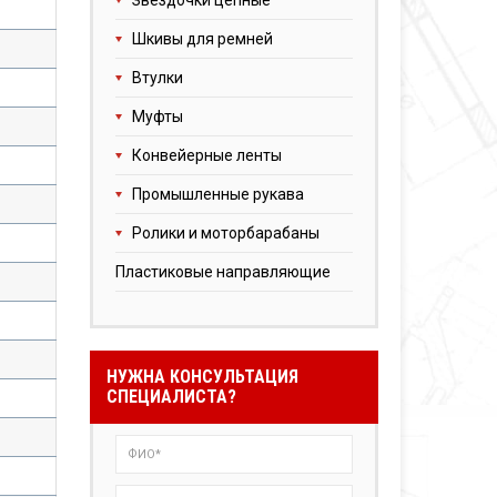
Звездочки цепные
Шкивы для ремней
Втулки
Муфты
Конвейерные ленты
Промышленные рукава
Ролики и моторбарабаны
Пластиковые направляющие
НУЖНА КОНСУЛЬТАЦИЯ
СПЕЦИАЛИСТА?