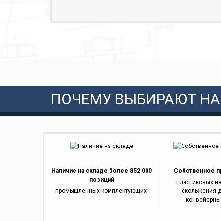
ПОЧЕМУ ВЫБИРАЮТ НА
Наличие на складе более 852 000
Собственное п
позиций
пластиковых н
промышленных комплектующих.
скольжения д
конвейерны