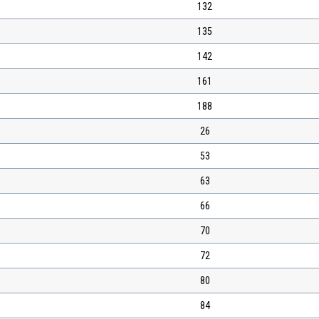
132
135
142
161
188
26
53
63
66
70
72
80
84