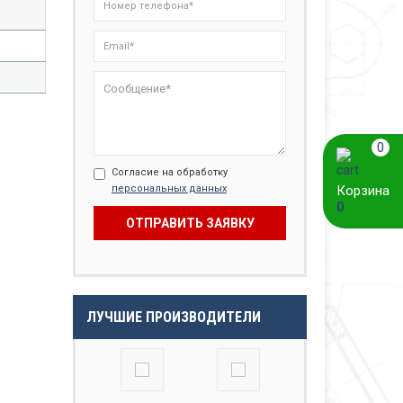
0
Согласие на обработку
персональных данных
Корзина
0
ЛУЧШИЕ ПРОИЗВОДИТЕЛИ