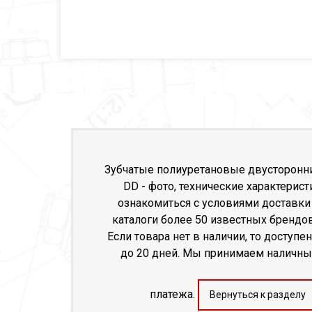
Зубчатые полиуретановые двусторон
DD - фото, технические характерис
ознакомиться с условиями доставки
каталоги более 50 известных брендо
Если товара нет в наличии, то доступен
до 20 дней. Мы принимаем наличный
платежа.
Вернуться к разделу