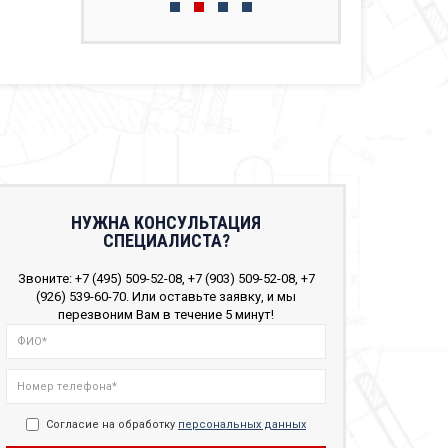
НУЖНА КОНСУЛЬТАЦИЯ
СПЕЦИАЛИСТА?
Звоните: +7 (495) 509-52-08, +7 (903) 509-52-08, +7
(926) 539-60-70. Или оставьте заявку, и мы
перезвоним Вам в течение 5 минут!
Согласие на обработку
персональных данных