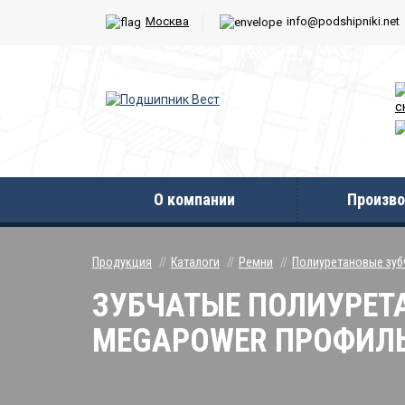
Москва
info@podshipniki.net
с
О компании
Произво
Продукция
Каталоги
Ремни
Полиуретановые зуб
ЗУБЧАТЫЕ ПОЛИУРЕТ
MEGAPOWER ПРОФИЛЬ