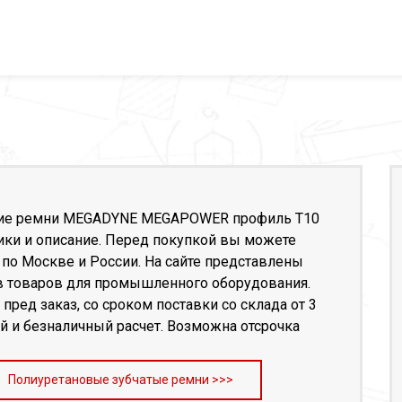
ние ремни MEGADYNE MEGAPOWER профиль T10
тики и описание. Перед покупкой вы можете
 по Москве и России. На сайте представлены
в товаров для промышленного оборудования.
 пред заказ, со сроком поставки со склада от 3
 и безналичный расчет. Возможна отсрочка
Полиуретановые зубчатые ремни >>>