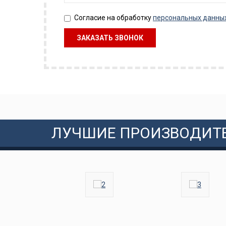
Согласие на обработку
персональных данны
ЛУЧШИЕ ПРОИЗВОДИТ