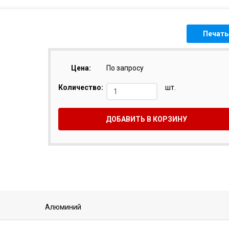
Печать
Цена:
По запросу
Количество:
шт.
ДОБАВИТЬ В КОРЗИНУ
Алюминий