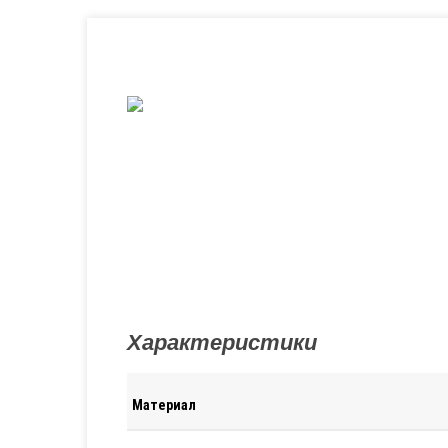
Характеристики
Материал