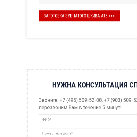
ЗАГОТОВКА ЗУБЧАТОГО ШКИВА AT5 >>>
НУЖНА КОНСУЛЬТАЦИЯ С
Звоните: +7 (495) 509-52-08, +7 (903) 509-
перезвоним Вам в течение 5 минут!