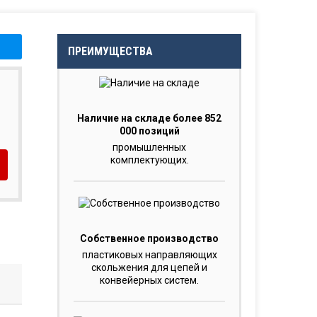
ПРЕИМУЩЕСТВА
Наличие на складе более 852
000 позиций
промышленных
комплектующих.
Собственное производство
пластиковых направляющих
скольжения для цепей и
конвейерных систем.