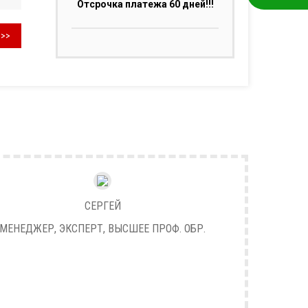
Отсрочка платежа 60 дней!!!
>>>
СЕРГЕЙ
МЕНЕДЖЕР, ЭКСПЕРТ, ВЫСШЕЕ ПРОФ. ОБР.