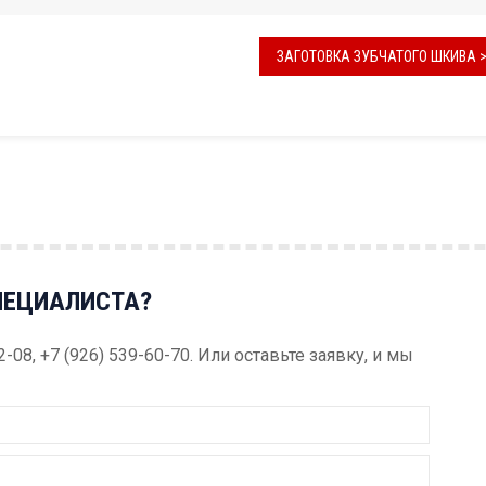
ЗАГОТОВКА ЗУБЧАТОГО ШКИВА 
ПЕЦИАЛИСТА?
52-08, +7 (926) 539-60-70. Или оставьте заявку, и мы