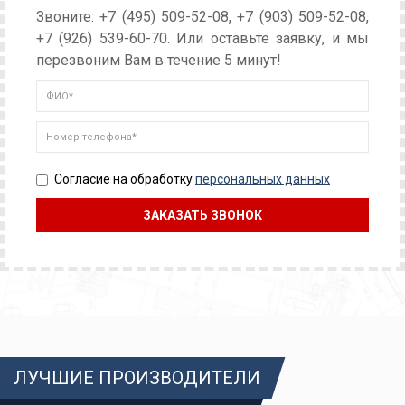
Звоните: +7 (495) 509-52-08, +7 (903) 509-52-08,
+7 (926) 539-60-70. Или оставьте заявку, и мы
перезвоним Вам в течение 5 минут!
Согласие на обработку
персональных данных
ЛУЧШИЕ ПРОИЗВОДИТЕЛИ