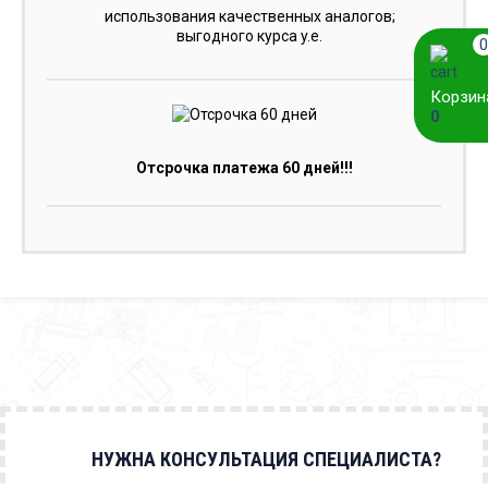
использования качественных аналогов;
выгодного курса y.e.
0
Корзин
0
Отсрочка платежа 60 дней!!!
НУЖНА КОНСУЛЬТАЦИЯ СПЕЦИАЛИСТА?