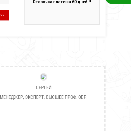
Отсрочка платежа 60 дней!!!
>>>
СЕРГЕЙ
МЕНЕДЖЕР, ЭКСПЕРТ, ВЫСШЕЕ ПРОФ. ОБР.