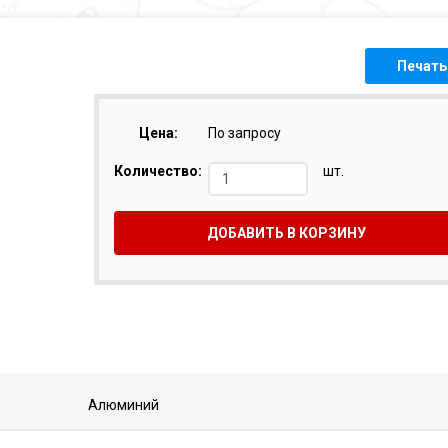
Печать
Цена:
По запросу
Количество:
шт.
ДОБАВИТЬ В КОРЗИНУ
Алюминий