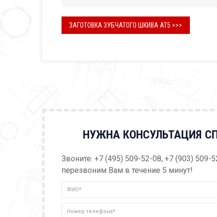
ЗАГОТОВКА ЗУБЧАТОГО ШКИВА AT5 >>>
НУЖНА КОНСУЛЬТАЦИЯ С
Звоните: +7 (495) 509-52-08, +7 (903) 509-
перезвоним Вам в течение 5 минут!