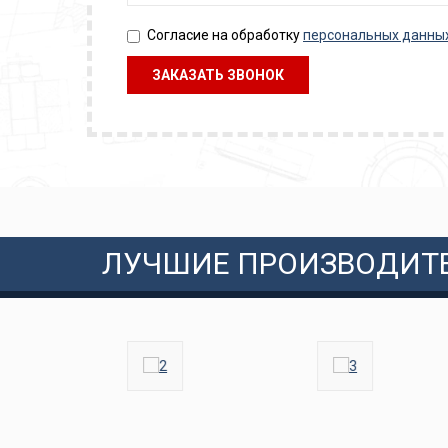
Согласие на обработку
персональных данны
ЛУЧШИЕ ПРОИЗВОДИТ