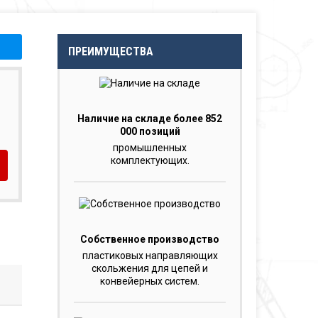
ПРЕИМУЩЕСТВА
Наличие на складе более 852
000 позиций
промышленных
комплектующих.
Собственное производство
пластиковых направляющих
скольжения для цепей и
конвейерных систем.