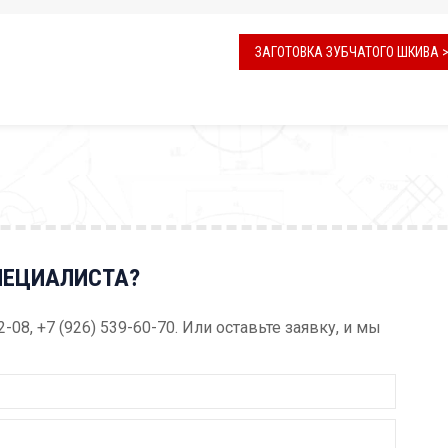
ЗАГОТОВКА ЗУБЧАТОГО ШКИВА 
ПЕЦИАЛИСТА?
52-08, +7 (926) 539-60-70. Или оставьте заявку, и мы