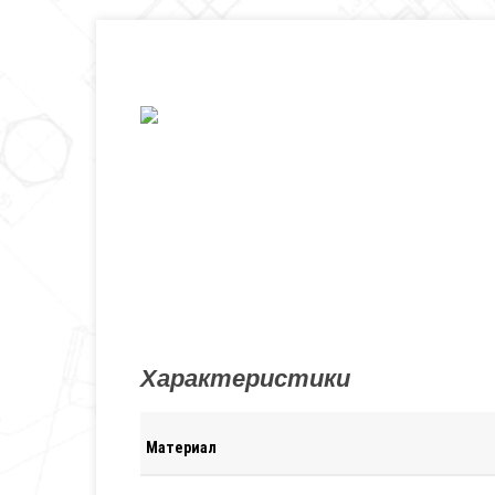
Характеристики
Материал