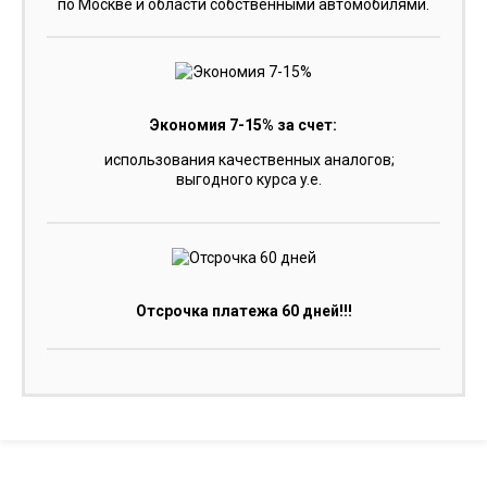
по Москве и области собственными автомобилями.
Экономия 7-15% за счет:
использования качественных аналогов;
выгодного курса y.e.
Отсрочка платежа 60 дней!!!