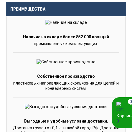
ПРЕИМУЩЕСТВА
Наличие на складе более 852 000 позиций
промышленных комплектующих.
Собственное производство
пластиковых направляющих скольжения для цепей и
конвейерных систем.
0
Корзин
0
Выгодные и удобные условия доставки.
Доставка грузов от 0,1 кг в любой город РФ. Доставка