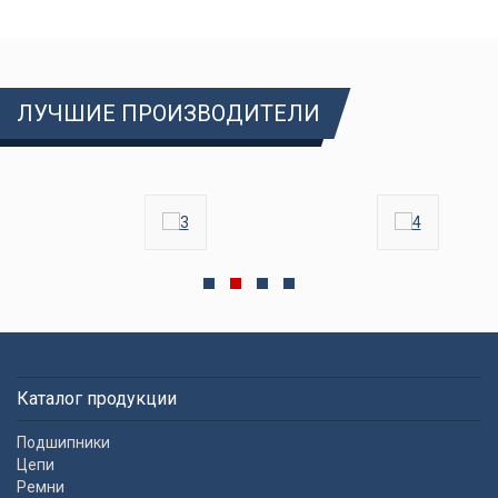
ЛУЧШИЕ ПРОИЗВОДИТЕЛИ
Каталог продукции
Подшипники
Цепи
Ремни