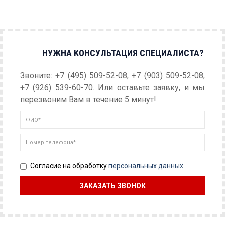
НУЖНА КОНСУЛЬТАЦИЯ СПЕЦИАЛИСТА?
Звоните: +7 (495) 509-52-08, +7 (903) 509-52-08,
+7 (926) 539-60-70. Или оставьте заявку, и мы
перезвоним Вам в течение 5 минут!
Согласие на обработку
персональных данных