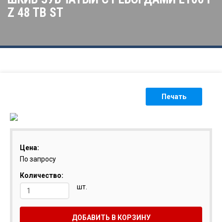
Z 48 TB ST
Печать
Цена:
По запросу
Количество:
шт.
ДОБАВИТЬ В КОРЗИНУ