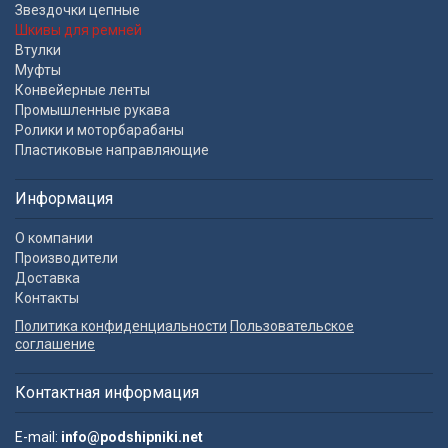
Звездочки цепные
Шкивы для ремней
Втулки
Муфты
Конвейерные ленты
Промышленные рукава
Ролики и моторбарабаны
Пластиковые направляющие
Информация
О компании
Производители
Доставка
Контакты
Политика конфиденциальности
Пользовательское
соглашение
Контактная информация
E-mail:
info@podshipniki.net