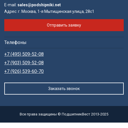
E-mail:
sales@podshipniki.net
Адрес:
г. Москва, 1-я Мытищинская улица, 28с1
Отправить заявку
Телефоны
+7 (495) 509-52-08
+7 (903) 509-52-08
+7 (926) 539-60-70
Заказать звонок
Все права защищены © ПодшипникВест 2013-2025