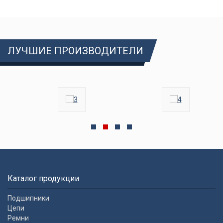
ЛУЧШИЕ ПРОИЗВОДИТЕЛИ
Каталог продукции
Подшипники
Цепи
Ремни