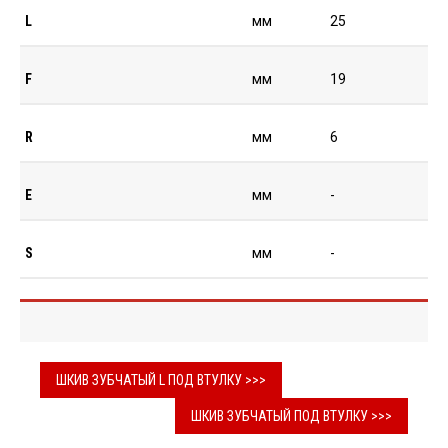
L
мм
25
F
мм
19
R
мм
6
E
мм
-
S
мм
-
ШКИВ ЗУБЧАТЫЙ L ПОД ВТУЛКУ >>>
ШКИВ ЗУБЧАТЫЙ ПОД ВТУЛКУ >>>