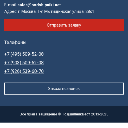
E-mail:
sales@podshipniki.net
Адрес:
г. Москва, 1-я Мытищинская улица, 28с1
Отправить заявку
Телефоны
+7 (495) 509-52-08
+7 (903) 509-52-08
+7 (926) 539-60-70
Заказать звонок
Все права защищены © ПодшипникВест 2013-2025