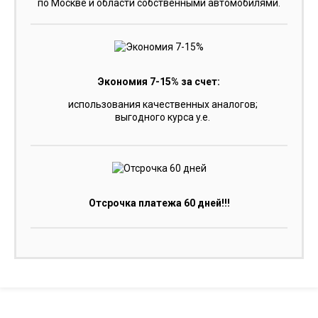
по Москве и области собственными автомобилями.
Экономия 7-15% за счет:
использования качественных аналогов;
выгодного курса y.e.
Отсрочка платежа 60 дней!!!