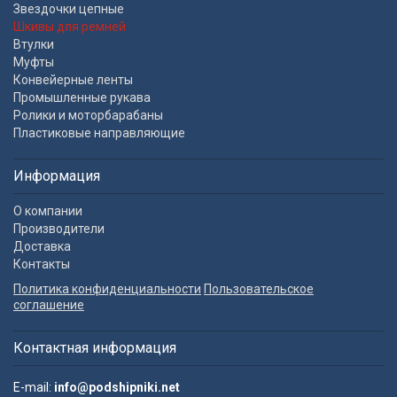
Звездочки цепные
Шкивы для ремней
Втулки
Муфты
Конвейерные ленты
Промышленные рукава
Ролики и моторбарабаны
Пластиковые направляющие
Информация
О компании
Производители
Доставка
Контакты
Политика конфиденциальности
Пользовательское
соглашение
Контактная информация
E-mail:
info@podshipniki.net