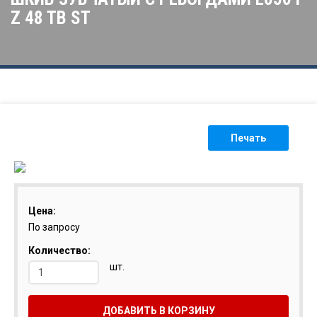
Z 48 TB ST
Печать
Цена:
По запросу
Количество:
шт.
ДОБАВИТЬ В КОРЗИНУ