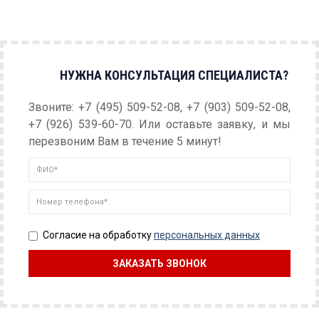
НУЖНА КОНСУЛЬТАЦИЯ СПЕЦИАЛИСТА?
Звоните: +7 (495) 509-52-08, +7 (903) 509-52-08,
+7 (926) 539-60-70. Или оставьте заявку, и мы
перезвоним Вам в течение 5 минут!
Согласие на обработку
персональных данных