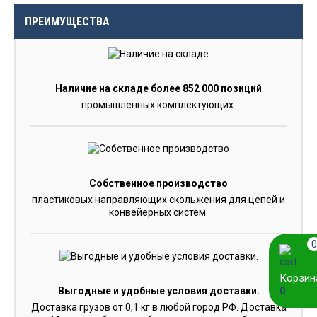
ПРЕИМУЩЕСТВА
Наличие на складе более 852 000 позиций
промышленных комплектующих.
Собственное производство
пластиковых направляющих скольжения для цепей и
конвейерных систем.
0
Корзин
0
Выгодные и удобные условия доставки.
Доставка грузов от 0,1 кг в любой город РФ. Доставка