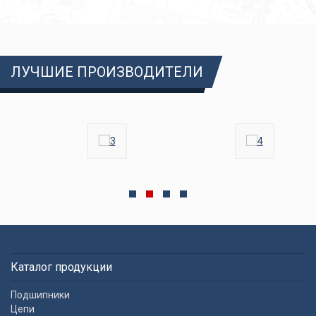
ЛУЧШИЕ ПРОИЗВОДИТЕЛИ
Каталог продукции
Подшипники
Цепи