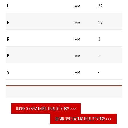
L
мм
22
F
мм
19
R
мм
3
E
мм
-
S
мм
-
ШКИВ ЗУБЧАТЫЙ L ПОД ВТУЛКУ >>>
ШКИВ ЗУБЧАТЫЙ ПОД ВТУЛКУ >>>