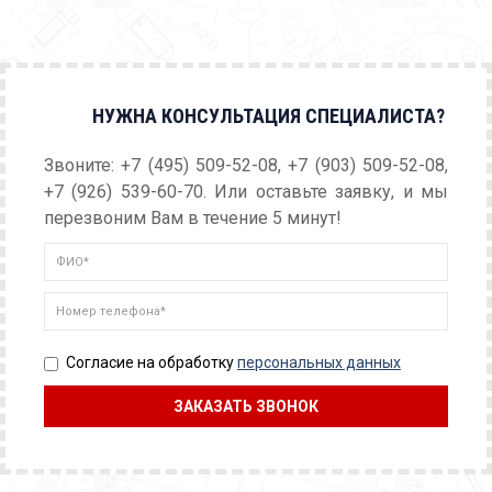
НУЖНА КОНСУЛЬТАЦИЯ СПЕЦИАЛИСТА?
Звоните: +7 (495) 509-52-08, +7 (903) 509-52-08,
+7 (926) 539-60-70. Или оставьте заявку, и мы
перезвоним Вам в течение 5 минут!
Согласие на обработку
персональных данных