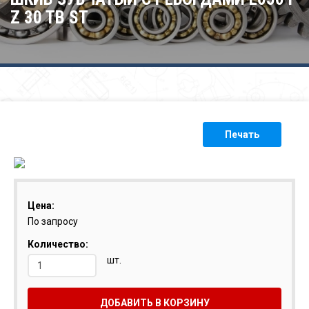
Z 30 TB ST
Печать
Цена:
По запросу
Количество:
шт.
ДОБАВИТЬ В КОРЗИНУ