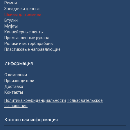
Ремни
Звездочки цепные
Шкивы для ремней
Втулки
Муфты
Конвейерные ленты
Промышленные рукава
Ролики и моторбарабаны
Пластиковые направляющие
Информация
О компании
Производители
Доставка
Контакты
Политика конфиденциальности
Пользовательское
соглашение
Контактная информация