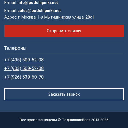
E-mail:
info@podshipniki.net
E-mail:
sales@podshipniki.net
Адрес:
г. Москва, 1-я Мытищинская улица, 28с1
Отправить заявку
Телефоны
+7 (495) 509-52-08
+7 (903) 509-52-08
+7 (926) 539-60-70
Заказать звонок
Все права защищены © ПодшипникВест 2013-2025