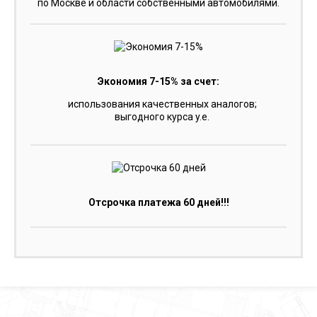
по Москве и области собственными автомобилями.
Экономия 7-15% за счет:
использования качественных аналогов;
выгодного курса y.e.
Отсрочка платежа 60 дней!!!