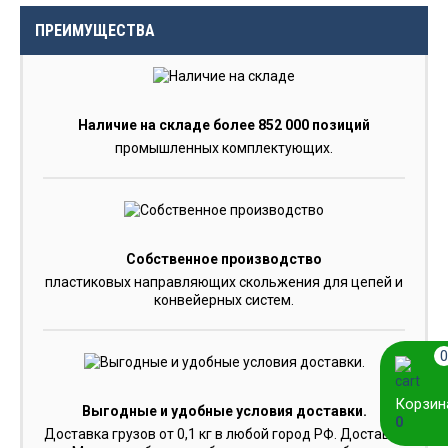
ПРЕИМУЩЕСТВА
Наличие на складе более 852 000 позиций
промышленных комплектующих.
Собственное производство
пластиковых направляющих скольжения для цепей и
конвейерных систем.
0
Корзин
Выгодные и удобные условия доставки.
0
Доставка грузов от 0,1 кг в любой город РФ. Доставка