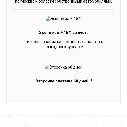
по Москве и области собственными автомобилями.
Экономия 7-15% за счет:
использования качественных аналогов;
выгодного курса y.e.
Отсрочка платежа 60 дней!!!