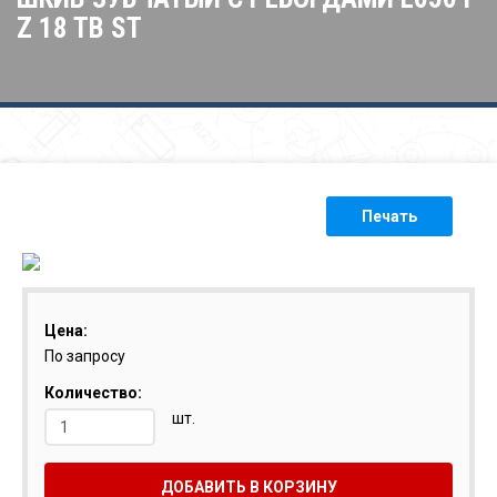
Z 18 TB ST
Печать
Цена:
По запросу
Количество:
шт.
ДОБАВИТЬ В КОРЗИНУ