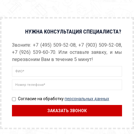
НУЖНА КОНСУЛЬТАЦИЯ СПЕЦИАЛИСТА?
Звоните: +7 (495) 509-52-08, +7 (903) 509-52-08,
+7 (926) 539-60-70. Или оставьте заявку, и мы
перезвоним Вам в течение 5 минут!
Согласие на обработку
персональных данных