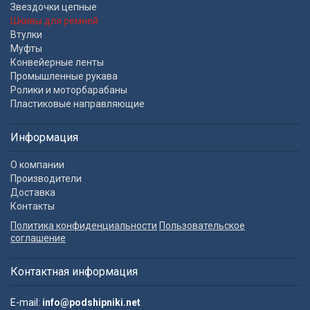
Звездочки цепные
Шкивы для ремней
Втулки
Муфты
Конвейерные ленты
Промышленные рукава
Ролики и моторбарабаны
Пластиковые направляющие
Информация
О компании
Производители
Доставка
Контакты
Политика конфиденциальности
Пользовательское
соглашение
Контактная информация
E-mail:
info@podshipniki.net