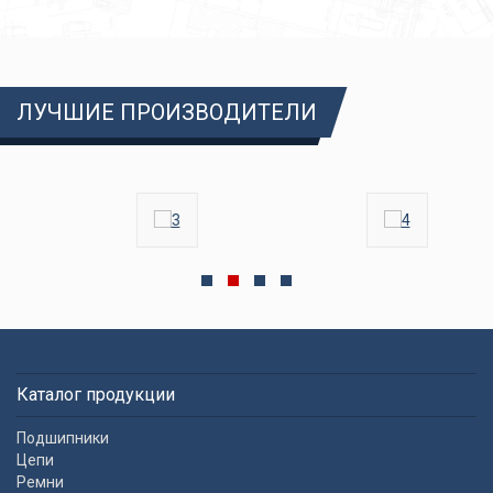
ЛУЧШИЕ ПРОИЗВОДИТЕЛИ
Каталог продукции
Подшипники
Цепи
Ремни