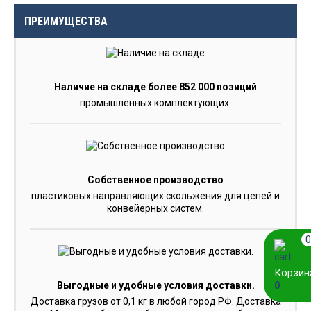
ПРЕИМУЩЕСТВА
Наличие на складе более 852 000 позиций
промышленных комплектующих.
Собственное производство
пластиковых направляющих скольжения для цепей и
конвейерных систем.
0
Корзин
0
Выгодные и удобные условия доставки.
Доставка грузов от 0,1 кг в любой город РФ. Доставка