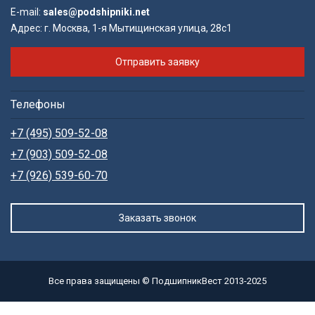
E-mail:
sales@podshipniki.net
Адрес:
г. Москва, 1-я Мытищинская улица, 28с1
Отправить заявку
Телефоны
+7 (495) 509-52-08
+7 (903) 509-52-08
+7 (926) 539-60-70
Заказать звонок
Все права защищены © ПодшипникВест 2013-2025