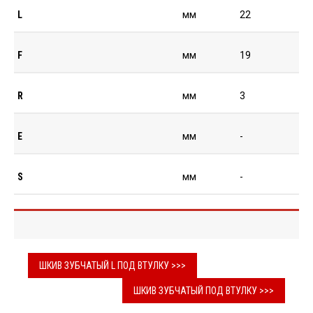
L
мм
22
F
мм
19
R
мм
3
E
мм
-
S
мм
-
ШКИВ ЗУБЧАТЫЙ L ПОД ВТУЛКУ >>>
ШКИВ ЗУБЧАТЫЙ ПОД ВТУЛКУ >>>