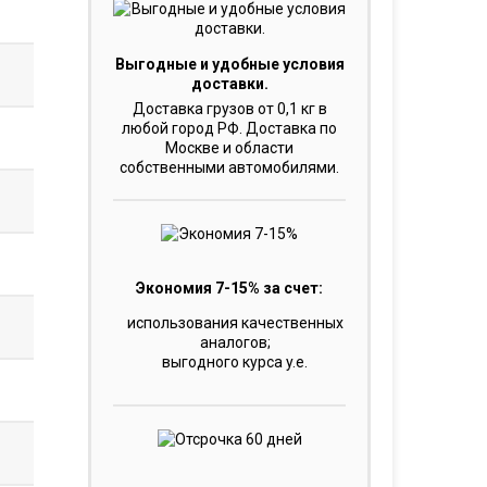
Выгодные и удобные условия
доставки.
Доставка грузов от 0,1 кг в
любой город РФ. Доставка по
Москве и области
собственными автомобилями.
Экономия 7-15% за счет:
использования качественных
аналогов;
выгодного курса y.e.