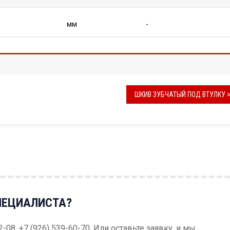
мм
-
ШКИВ ЗУБЧАТЫЙ ПОД ВТУЛКУ 
ПЕЦИАЛИСТА?
52-08, +7 (926) 539-60-70. Или оставьте заявку, и мы