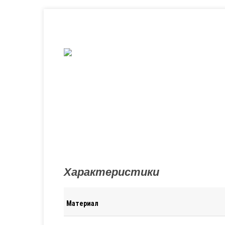
Характеристики
Материал