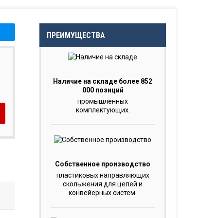
ПРЕИМУЩЕСТВА
Наличие на складе более 852
000 позиций
промышленных
комплектующих.
Собственное производство
пластиковых направляющих
скольжения для цепей и
конвейерных систем.