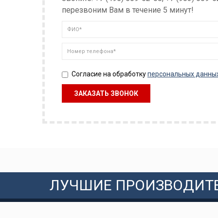
перезвоним Вам в течение 5 минут!
Согласие на обработку
персональных данны
ЛУЧШИЕ ПРОИЗВОДИТ