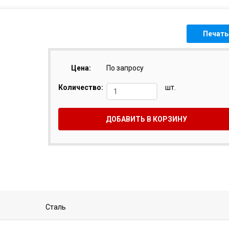
Печать
Цена:
По запросу
Количество:
шт.
ДОБАВИТЬ В КОРЗИНУ
Сталь