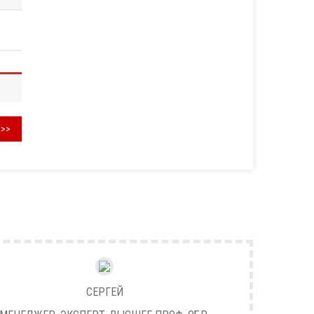
>>>
СЕРГЕЙ