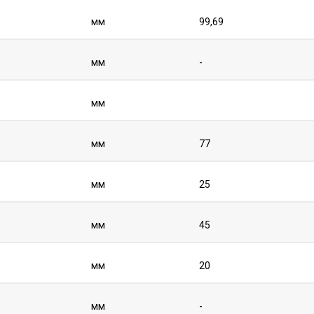
мм
99,69
мм
-
мм
мм
77
мм
25
мм
45
мм
20
мм
-