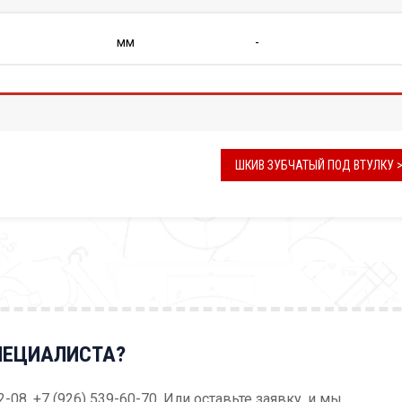
мм
-
ШКИВ ЗУБЧАТЫЙ ПОД ВТУЛКУ 
ПЕЦИАЛИСТА?
52-08, +7 (926) 539-60-70. Или оставьте заявку, и мы