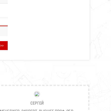
>>>
СЕРГЕЙ