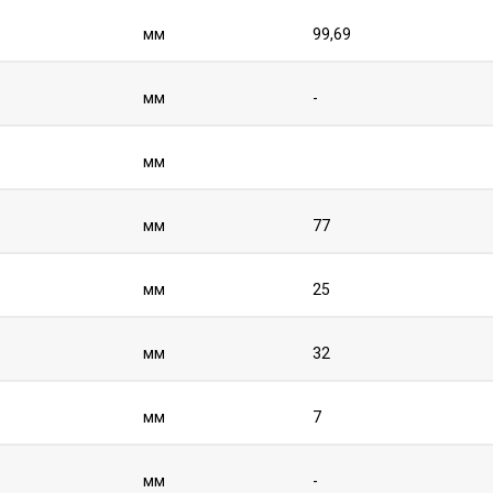
мм
99,69
мм
-
мм
мм
77
мм
25
мм
32
мм
7
мм
-