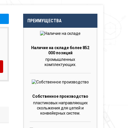
ПРЕИМУЩЕСТВА
Наличие на складе более 852
000 позиций
промышленных
комплектующих.
Собственное производство
пластиковых направляющих
скольжения для цепей и
конвейерных систем.