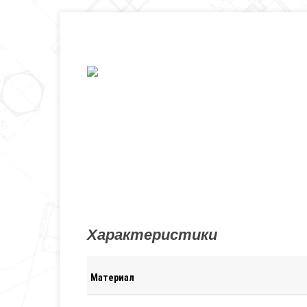
Характеристики
Материал