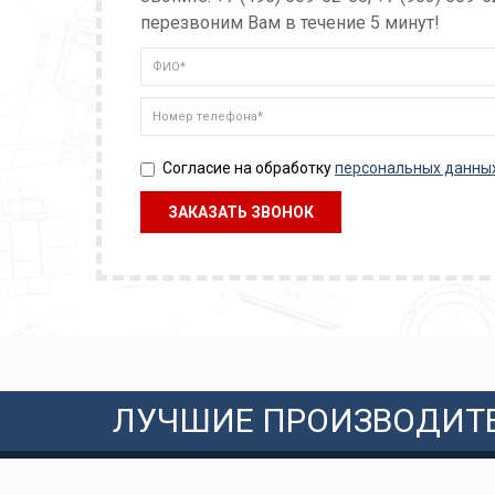
перезвоним Вам в течение 5 минут!
Согласие на обработку
персональных данны
ЛУЧШИЕ ПРОИЗВОДИТ