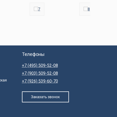
Телефоны
+7 (495) 509-52-08
+7 (903) 509-52-08
ская
+7 (926) 539-60-70
Заказать звонок