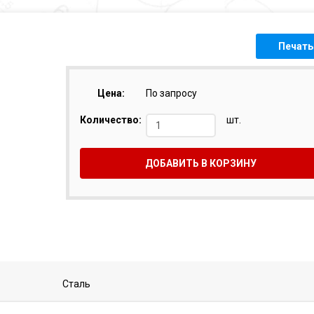
Печать
Цена:
По запросу
Количество:
шт.
ДОБАВИТЬ В КОРЗИНУ
Сталь