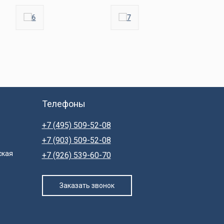
Телефоны
+7 (495) 509-52-08
+7 (903) 509-52-08
ская
+7 (926) 539-60-70
Заказать звонок