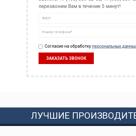
перезвоним Вам в течение 5 минут!
Согласие на обработку
персональных данны
ЛУЧШИЕ ПРОИЗВОДИТ