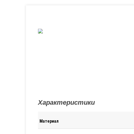
Характеристики
Материал