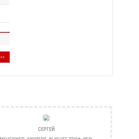
>>>
СЕРГЕЙ