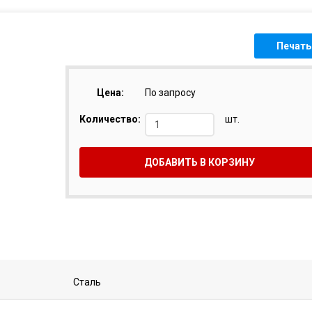
Печать
Цена:
По запросу
Количество:
шт.
ДОБАВИТЬ В КОРЗИНУ
Сталь