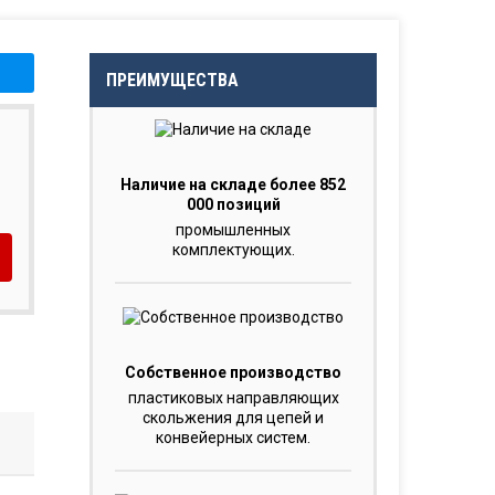
ПРЕИМУЩЕСТВА
Наличие на складе более 852
000 позиций
промышленных
комплектующих.
Собственное производство
пластиковых направляющих
скольжения для цепей и
конвейерных систем.