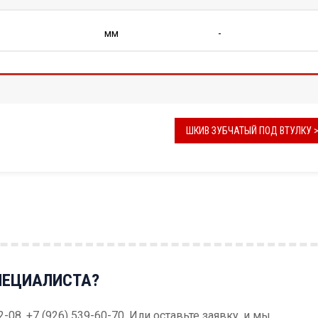
мм
-
ШКИВ ЗУБЧАТЫЙ ПОД ВТУЛКУ 
ПЕЦИАЛИСТА?
52-08, +7 (926) 539-60-70. Или оставьте заявку, и мы