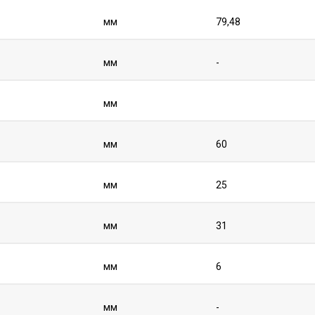
мм
79,48
мм
-
мм
мм
60
мм
25
мм
31
мм
6
мм
-