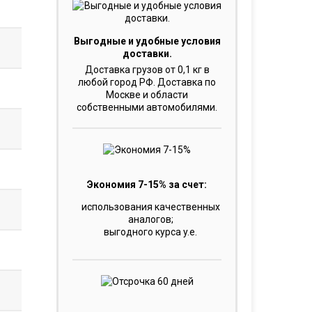
Выгодные и удобные условия
доставки.
Доставка грузов от 0,1 кг в
любой город РФ. Доставка по
Москве и области
собственными автомобилями.
Экономия 7-15% за счет:
использования качественных
аналогов;
выгодного курса y.e.