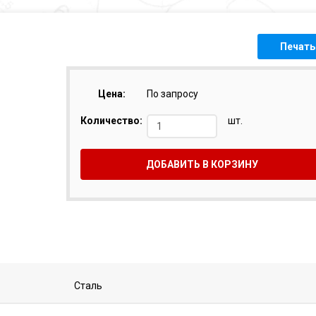
Печать
Цена:
По запросу
Количество:
шт.
ДОБАВИТЬ В КОРЗИНУ
Сталь