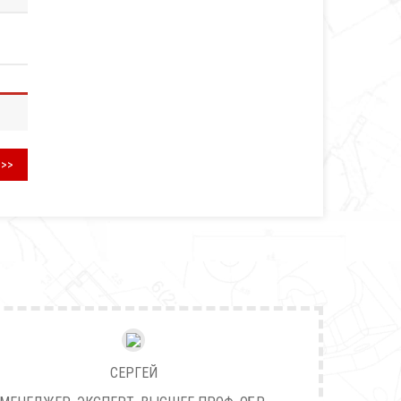
>>>
СЕРГЕЙ