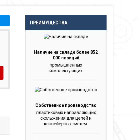
ПРЕИМУЩЕСТВА
Наличие на складе более 852
000 позиций
промышленных
комплектующих.
Собственное производство
пластиковых направляющих
скольжения для цепей и
конвейерных систем.