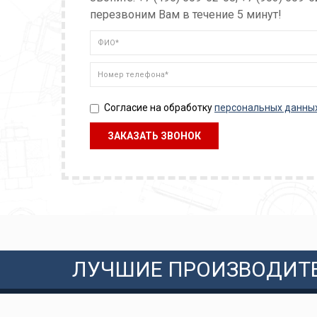
перезвоним Вам в течение 5 минут!
Согласие на обработку
персональных данны
ЛУЧШИЕ ПРОИЗВОДИТ