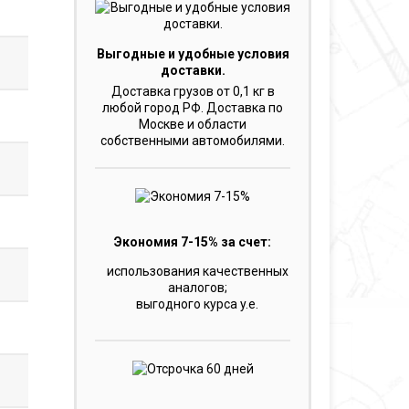
Выгодные и удобные условия
доставки.
Доставка грузов от 0,1 кг в
любой город РФ. Доставка по
Москве и области
собственными автомобилями.
Экономия 7-15% за счет:
использования качественных
аналогов;
выгодного курса y.e.