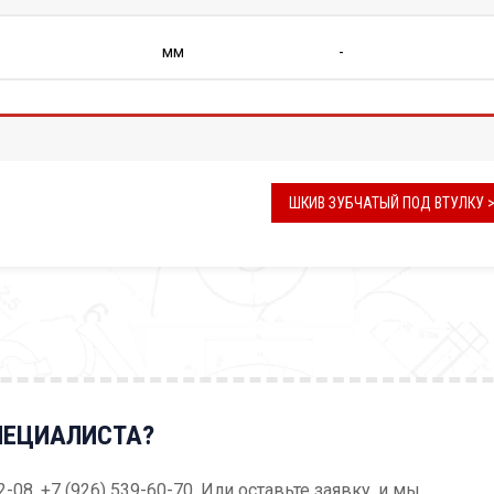
мм
-
ШКИВ ЗУБЧАТЫЙ ПОД ВТУЛКУ 
ПЕЦИАЛИСТА?
52-08, +7 (926) 539-60-70. Или оставьте заявку, и мы