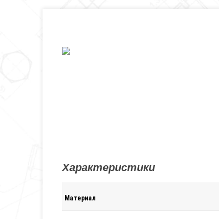
Характеристики
Материал