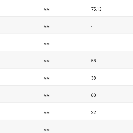
мм
75,13
мм
-
мм
мм
58
мм
38
мм
60
мм
22
мм
-