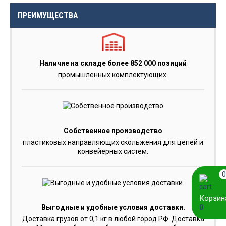
ПРЕИМУЩЕСТВА
Наличие на складе более 852 000 позиций
промышленных комплектующих.
Собственное производство
пластиковых направляющих скольжения для цепей и
конвейерных систем.
0
Корзин
0
Выгодные и удобные условия доставки.
Доставка грузов от 0,1 кг в любой город РФ. Доставка