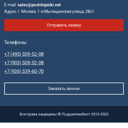
E-mail:
sales@podshipniki.net
Адрес:
г. Москва, 1-я Мытищинская улица, 28с1
Отправить заявку
Телефоны
+7 (495) 509-52-08
+7 (903) 509-52-08
+7 (926) 539-60-70
Заказать звонок
Все права защищены © ПодшипникВест 2013-2025