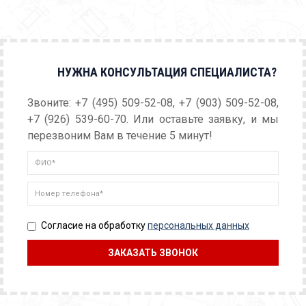
НУЖНА КОНСУЛЬТАЦИЯ СПЕЦИАЛИСТА?
Звоните: +7 (495) 509-52-08, +7 (903) 509-52-08,
+7 (926) 539-60-70. Или оставьте заявку, и мы
перезвоним Вам в течение 5 минут!
Согласие на обработку
персональных данных