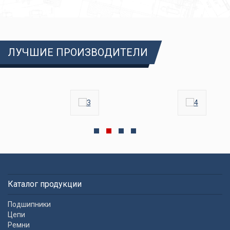
ЛУЧШИЕ ПРОИЗВОДИТЕЛИ
Каталог продукции
Подшипники
Цепи
Ремни