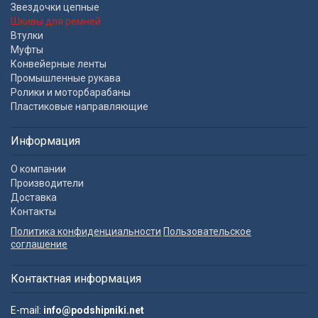
Звездочки цепные
Шкивы для ремней
Втулки
Муфты
Конвейерные ленты
Промышленные рукава
Ролики и моторбарабаны
Пластиковые направляющие
Информация
О компании
Производители
Доставка
Контакты
Политика конфиденциальности
Пользовательское
соглашение
Контактная информация
E-mail:
info@podshipniki.net