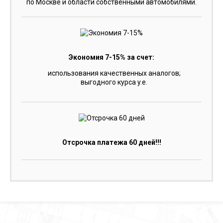
по Москве и области собственными автомобилями.
Экономия 7-15% за счет:
использования качественных аналогов;
выгодного курса y.e.
Отсрочка платежа 60 дней!!!