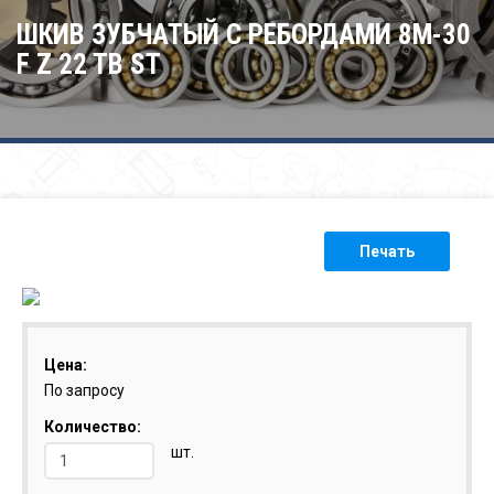
ШКИВ ЗУБЧАТЫЙ С РЕБОРДАМИ 8M-30
F Z 22 TB ST
Печать
Цена:
По запросу
Количество:
шт.