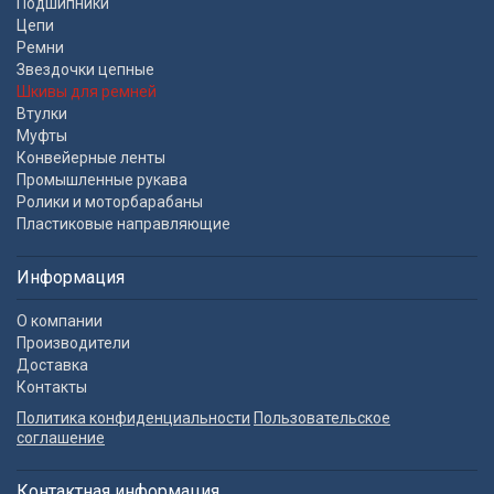
Подшипники
Цепи
Ремни
Звездочки цепные
Шкивы для ремней
Втулки
Муфты
Конвейерные ленты
Промышленные рукава
Ролики и моторбарабаны
Пластиковые направляющие
Информация
О компании
Производители
Доставка
Контакты
Политика конфиденциальности
Пользовательское
соглашение
Контактная информация