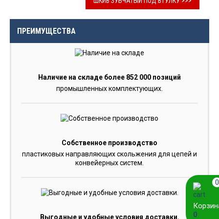
ШКИВ ЗУБЧАТЫЙ ПОД ВТУЛКУ >>>
ПРЕИМУЩЕСТВА
Наличие на складе более 852 000 позиций
промышленных комплектующих.
Собственное производство
пластиковых направляющих скольжения для цепей и
конвейерных систем.
0
Корзин
0
Выгодные и удобные условия доставки.