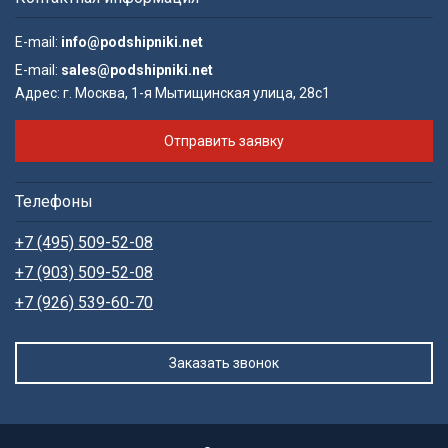
E-mail:
info@podshipniki.net
E-mail:
sales@podshipniki.net
Адрес:
г. Москва, 1-я Мытищинская улица, 28с1
Отправить заявку
Телефоны
+7 (495) 509-52-08
+7 (903) 509-52-08
+7 (926) 539-60-70
Заказать звонок