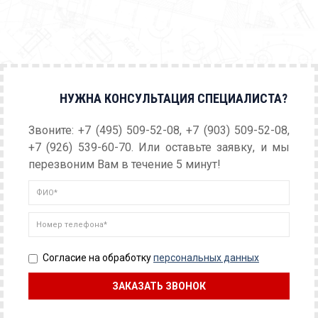
НУЖНА КОНСУЛЬТАЦИЯ СПЕЦИАЛИСТА?
Звоните: +7 (495) 509-52-08, +7 (903) 509-52-08,
+7 (926) 539-60-70. Или оставьте заявку, и мы
перезвоним Вам в течение 5 минут!
Согласие на обработку
персональных данных