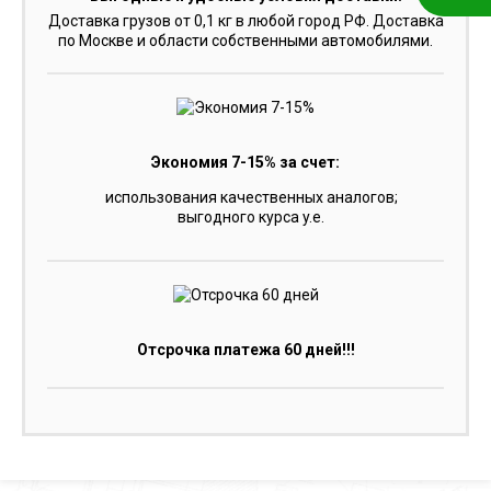
Доставка грузов от 0,1 кг в любой город РФ. Доставка
по Москве и области собственными автомобилями.
Экономия 7-15% за счет:
использования качественных аналогов;
выгодного курса y.e.
Отсрочка платежа 60 дней!!!