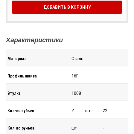
ДОБАВИТЬ В КОРЗИНУ
Характеристики
Материал
Сталь
Профиль шкива
16F
Втулка
1008
Кол-во зубьев
Z
шт
22
Кол-во ручьев
шт
-