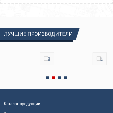
ЛУЧШИЕ ПРОИЗВОДИТЕЛИ
Каталог продукции