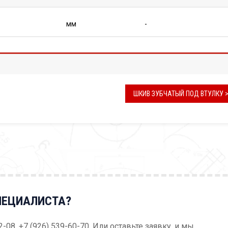
мм
-
ШКИВ ЗУБЧАТЫЙ ПОД ВТУЛКУ 
ПЕЦИАЛИСТА?
52-08, +7 (926) 539-60-70. Или оставьте заявку, и мы