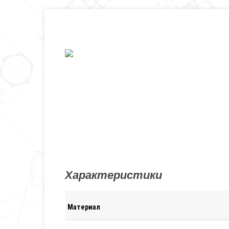
Характеристики
Материал