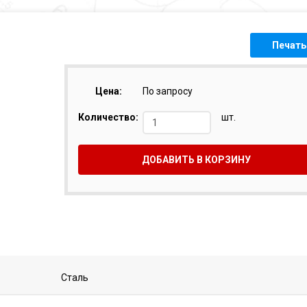
Печать
Цена:
По запросу
Количество:
шт.
ДОБАВИТЬ В КОРЗИНУ
Сталь