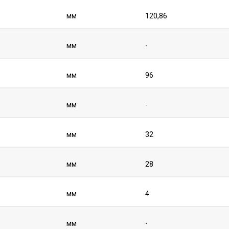
мм
120,86
мм
-
мм
96
мм
-
мм
32
мм
28
мм
4
мм
-