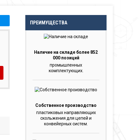
ПРЕИМУЩЕСТВА
Наличие на складе более 852
000 позиций
промышленных
комплектующих.
Собственное производство
пластиковых направляющих
скольжения для цепей и
конвейерных систем.