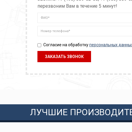
перезвоним Вам в течение 5 минут!
Согласие на обработку
персональных данны
ЛУЧШИЕ ПРОИЗВОДИТ