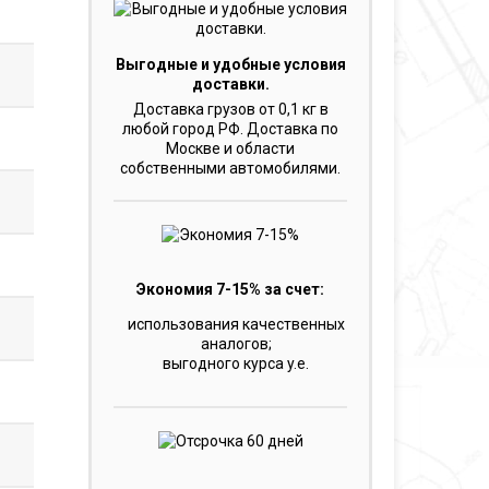
Выгодные и удобные условия
доставки.
Доставка грузов от 0,1 кг в
любой город РФ. Доставка по
Москве и области
собственными автомобилями.
Экономия 7-15% за счет:
использования качественных
аналогов;
выгодного курса y.e.