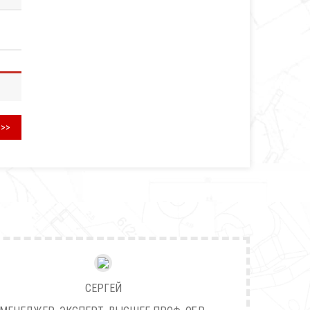
>>>
СЕРГЕЙ