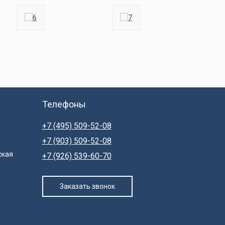
Телефоны
+7 (495) 509-52-08
+7 (903) 509-52-08
ская
+7 (926) 539-60-70
Заказать звонок