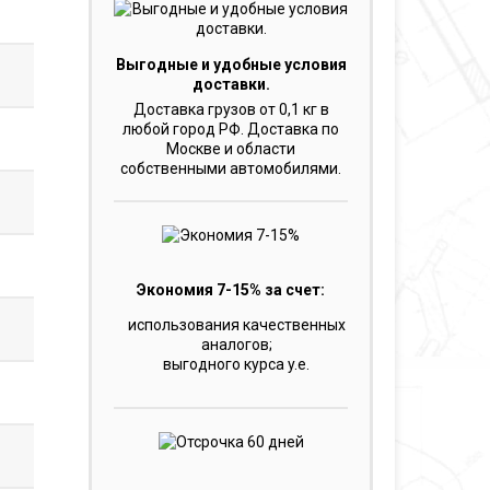
Выгодные и удобные условия
доставки.
Доставка грузов от 0,1 кг в
любой город РФ. Доставка по
Москве и области
собственными автомобилями.
Экономия 7-15% за счет:
использования качественных
аналогов;
выгодного курса y.e.