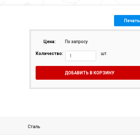
Печать
Цена:
По запросу
Количество:
шт.
ДОБАВИТЬ В КОРЗИНУ
Сталь