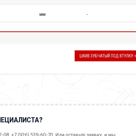
мм
-
ШКИВ ЗУБЧАТЫЙ ПОД ВТУЛКУ 
ПЕЦИАЛИСТА?
52-08, +7 (926) 539-60-70. Или оставьте заявку, и мы