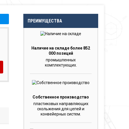
ПРЕИМУЩЕСТВА
Наличие на складе более 852
000 позиций
промышленных
комплектующих.
Собственное производство
пластиковых направляющих
скольжения для цепей и
конвейерных систем.