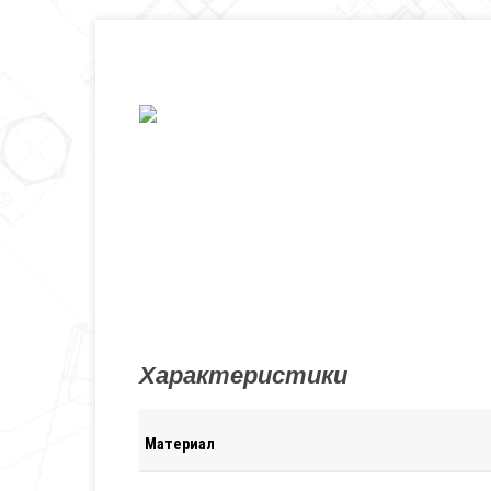
Характеристики
Материал