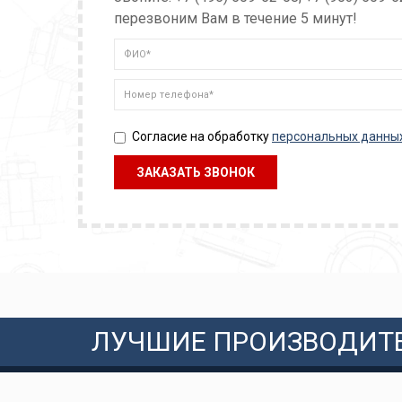
перезвоним Вам в течение 5 минут!
Согласие на обработку
персональных данны
ЛУЧШИЕ ПРОИЗВОДИТ