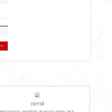
>>>
СЕРГЕЙ