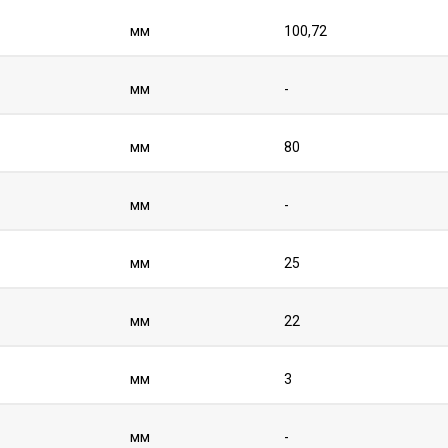
мм
100,72
мм
-
мм
80
мм
-
мм
25
мм
22
мм
3
мм
-