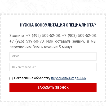
НУЖНА КОНСУЛЬТАЦИЯ СПЕЦИАЛИСТА?
Звоните: +7 (495) 509-52-08, +7 (903) 509-52-08,
+7 (926) 539-60-70. Или оставьте заявку, и мы
перезвоним Вам в течение 5 минут!
Согласие на обработку
персональных данных