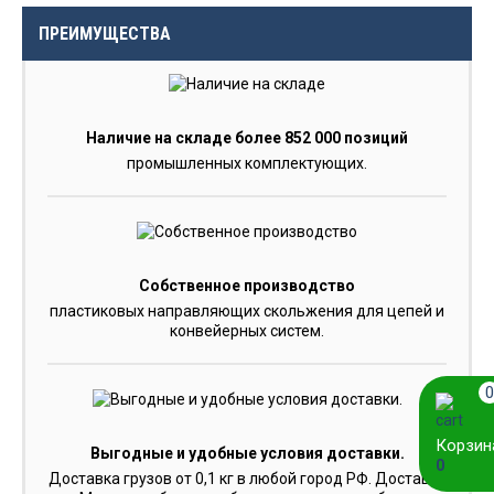
ПРЕИМУЩЕСТВА
Наличие на складе более 852 000 позиций
промышленных комплектующих.
Собственное производство
пластиковых направляющих скольжения для цепей и
конвейерных систем.
0
Корзин
Выгодные и удобные условия доставки.
0
Доставка грузов от 0,1 кг в любой город РФ. Доставка