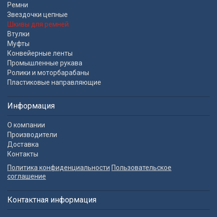
Ремни
Звездочки цепные
Шкивы для ремней
Втулки
Муфты
Конвейерные ленты
Промышленные рукава
Ролики и моторбарабаны
Пластиковые направляющие
Информация
О компании
Производители
Доставка
Контакты
Политика конфиденциальности
Пользовательское
соглашение
Контактная информация