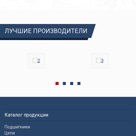
ЛУЧШИЕ ПРОИЗВОДИТЕЛИ
Каталог продукции
Подшипники
Цепи