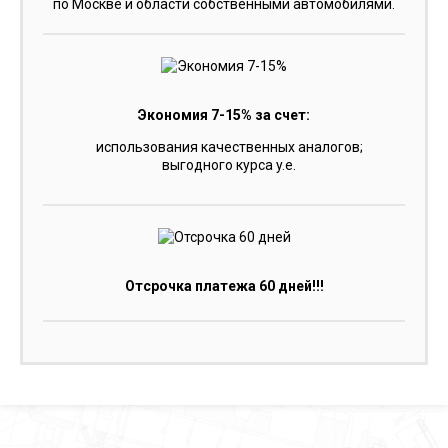
по Москве и области собственными автомобилями.
Экономия 7-15% за счет:
использования качественных аналогов;
выгодного курса y.e.
Отсрочка платежа 60 дней!!!