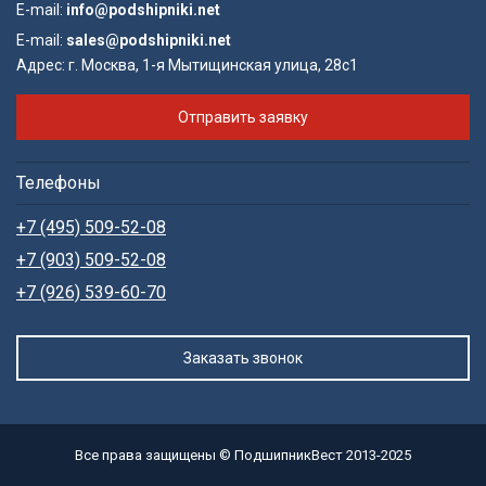
E-mail:
info@podshipniki.net
E-mail:
sales@podshipniki.net
Адрес:
г. Москва, 1-я Мытищинская улица, 28с1
Отправить заявку
Телефоны
+7 (495) 509-52-08
+7 (903) 509-52-08
+7 (926) 539-60-70
Заказать звонок
Все права защищены © ПодшипникВест 2013-2025