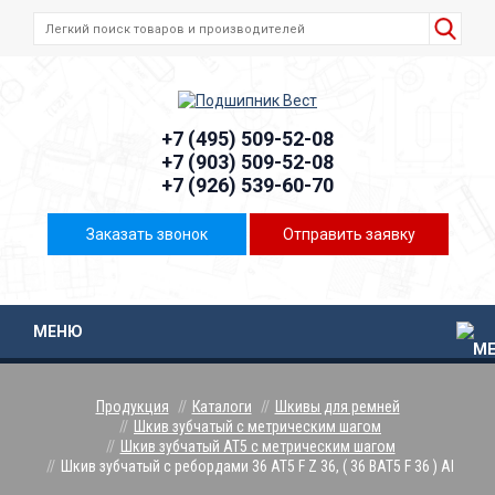
+7 (495) 509-52-08
+7 (903) 509-52-08
+7 (926) 539-60-70
Заказать звонок
Отправить заявку
МЕНЮ
Продукция
Каталоги
Шкивы для ремней
Шкив зубчатый с метрическим шагом
Шкив зубчатый AT5 с метрическим шагом
Шкив зубчатый с ребордами 36 AT5 F Z 36, ( 36 BAT5 F 36 ) Al