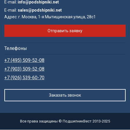
E-mail:
info@podshipniki.net
E-mail:
sales@podshipniki.net
Адрес:
г. Москва, 1-я Мытищинская улица, 28с1
Отправить заявку
Телефоны
+7 (495) 509-52-08
+7 (903) 509-52-08
+7 (926) 539-60-70
Заказать звонок
Все права защищены © ПодшипникВест 2013-2025