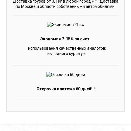
Доставка грузов от 0,1 кг в любой город РФ. Доставка
по Москве и области собственными автомобилями.
Экономия 7-15% за счет:
использования качественных аналогов;
выгодного курса y.e.
Отсрочка платежа 60 дней!!!