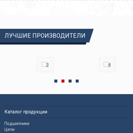
ЛУЧШИЕ ПРОИЗВОДИТЕЛИ
Каталог продукции
Подшипники
Цепи