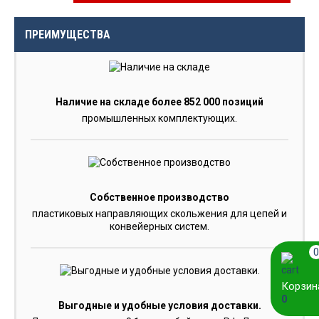
ПРЕИМУЩЕСТВА
Наличие на складе более 852 000 позиций
промышленных комплектующих.
Собственное производство
пластиковых направляющих скольжения для цепей и
конвейерных систем.
0
Корзин
0
Выгодные и удобные условия доставки.