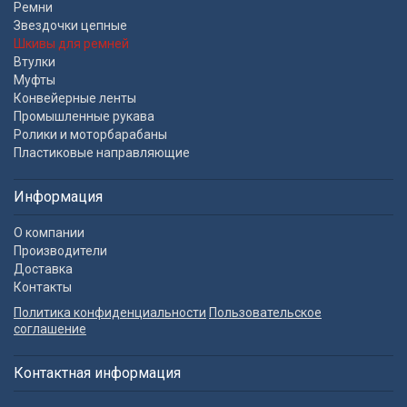
Ремни
Звездочки цепные
Шкивы для ремней
Втулки
Муфты
Конвейерные ленты
Промышленные рукава
Ролики и моторбарабаны
Пластиковые направляющие
Информация
О компании
Производители
Доставка
Контакты
Политика конфиденциальности
Пользовательское
соглашение
Контактная информация