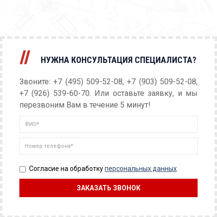
НУЖНА КОНСУЛЬТАЦИЯ СПЕЦИАЛИСТА?
Звоните: +7 (495) 509-52-08, +7 (903) 509-52-08,
+7 (926) 539-60-70. Или оставьте заявку, и мы
перезвоним Вам в течение 5 минут!
Согласие на обработку
персональных данных