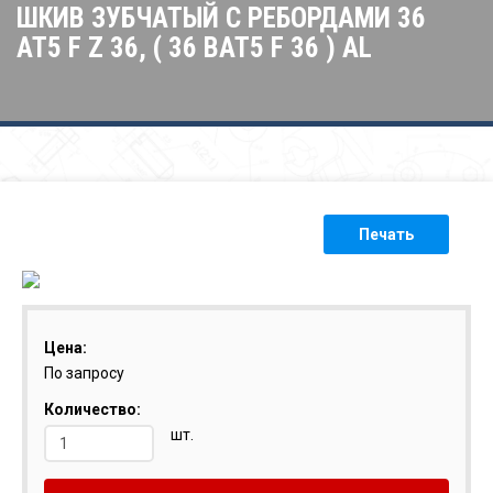
ШКИВ ЗУБЧАТЫЙ С РЕБОРДАМИ 36
AT5 F Z 36, ( 36 BAT5 F 36 ) AL
Печать
Цена:
По запросу
Количество:
шт.