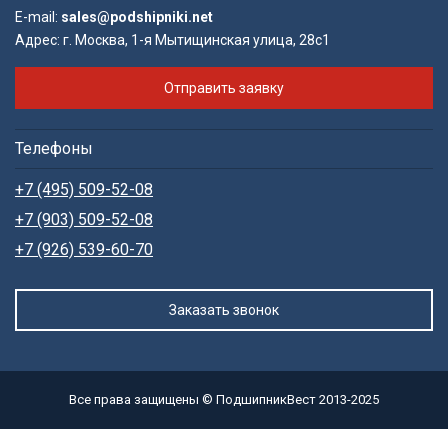
E-mail:
sales@podshipniki.net
Адрес:
г. Москва, 1-я Мытищинская улица, 28с1
Отправить заявку
Телефоны
+7 (495) 509-52-08
+7 (903) 509-52-08
+7 (926) 539-60-70
Заказать звонок
Все права защищены © ПодшипникВест 2013-2025