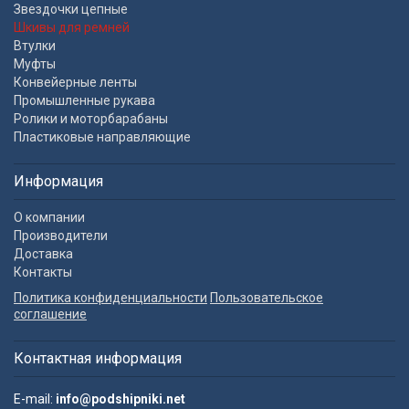
Звездочки цепные
Шкивы для ремней
Втулки
Муфты
Конвейерные ленты
Промышленные рукава
Ролики и моторбарабаны
Пластиковые направляющие
Информация
О компании
Производители
Доставка
Контакты
Политика конфиденциальности
Пользовательское
соглашение
Контактная информация
E-mail:
info@podshipniki.net