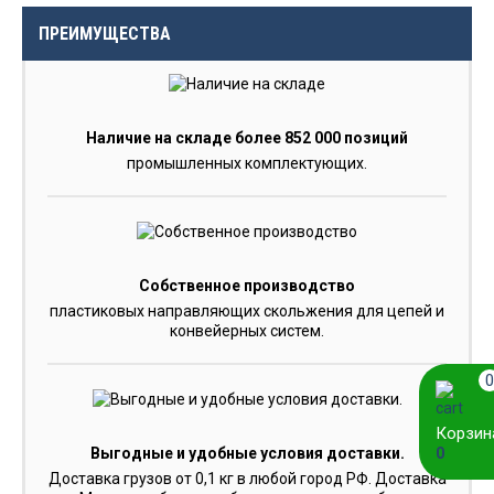
ПРЕИМУЩЕСТВА
Наличие на складе более 852 000 позиций
промышленных комплектующих.
Собственное производство
пластиковых направляющих скольжения для цепей и
конвейерных систем.
0
Корзин
0
Выгодные и удобные условия доставки.
Доставка грузов от 0,1 кг в любой город РФ. Доставка