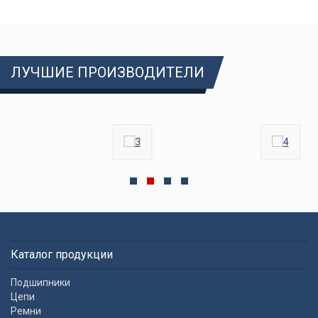
ЛУЧШИЕ ПРОИЗВОДИТЕЛИ
Каталог продукции
Подшипники
Цепи
Ремни