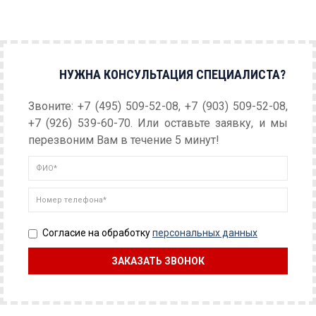
НУЖНА КОНСУЛЬТАЦИЯ СПЕЦИАЛИСТА?
Звоните: +7 (495) 509-52-08, +7 (903) 509-52-08,
+7 (926) 539-60-70. Или оставьте заявку, и мы
перезвоним Вам в течение 5 минут!
Согласие на обработку
персональных данных