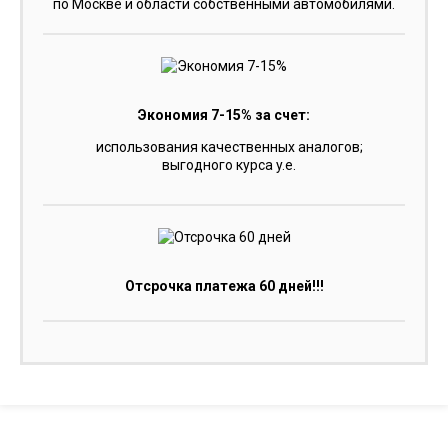
по Москве и области собственными автомобилями.
Экономия 7-15% за счет:
использования качественных аналогов;
выгодного курса y.e.
Отсрочка платежа 60 дней!!!