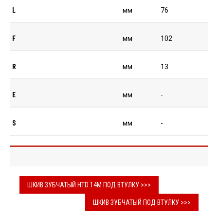
L
мм
76
F
мм
102
R
мм
13
E
мм
-
S
мм
-
ШКИВ ЗУБЧАТЫЙ HTD 14M ПОД ВТУЛКУ >>>
ШКИВ ЗУБЧАТЫЙ ПОД ВТУЛКУ >>>