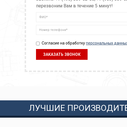
перезвоним Вам в течение 5 минут!
Согласие на обработку
персональных данны
ЛУЧШИЕ ПРОИЗВОДИТ