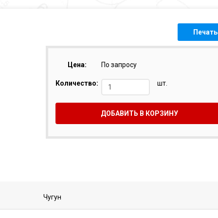
Печать
Цена:
По запросу
Количество:
шт.
ДОБАВИТЬ В КОРЗИНУ
Чугун