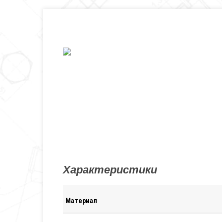
Характеристики
Материал