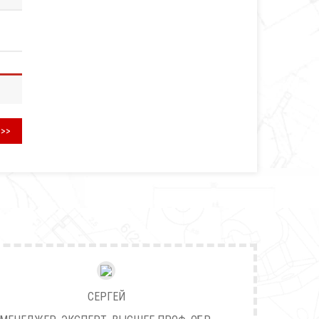
>>>
СЕРГЕЙ