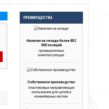
ПРЕИМУЩЕСТВА
Наличие на складе более 852
000 позиций
промышленных
комплектующих.
Собственное производство
пластиковых направляющих
скольжения для цепей и
конвейерных систем.