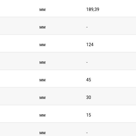
мм
189,39
мм
-
мм
124
мм
-
мм
45
мм
30
мм
15
мм
-