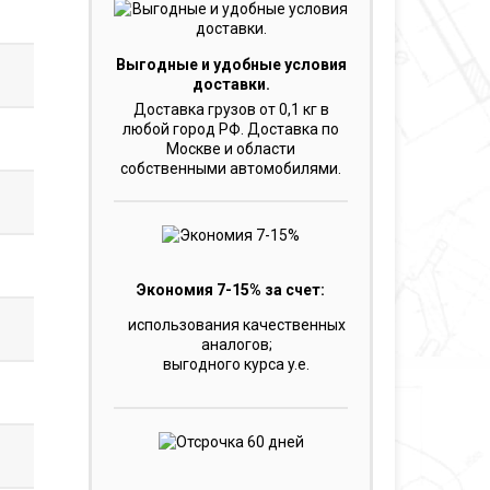
Выгодные и удобные условия
доставки.
Доставка грузов от 0,1 кг в
любой город РФ. Доставка по
Москве и области
собственными автомобилями.
Экономия 7-15% за счет:
использования качественных
аналогов;
выгодного курса y.e.