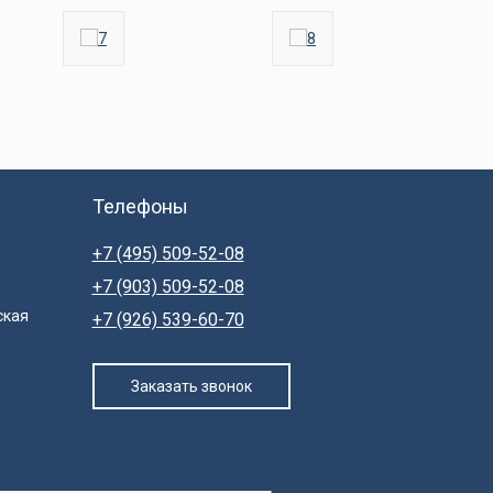
Телефоны
+7 (495) 509-52-08
+7 (903) 509-52-08
ская
+7 (926) 539-60-70
Заказать звонок