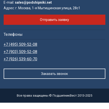
E-mail:
sales@podshipniki.net
Адрес:
г. Москва, 1-я Мытищинская улица, 28с1
Отправить заявку
Телефоны
+7 (495) 509-52-08
+7 (903) 509-52-08
+7 (926) 539-60-70
Заказать звонок
Все права защищены © ПодшипникВест 2013-2025