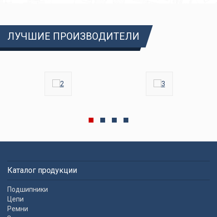
ЛУЧШИЕ ПРОИЗВОДИТЕЛИ
Каталог продукции
Подшипники
Цепи
Ремни