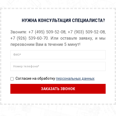
НУЖНА КОНСУЛЬТАЦИЯ СПЕЦИАЛИСТА?
Звоните: +7 (495) 509-52-08, +7 (903) 509-52-08,
+7 (926) 539-60-70. Или оставьте заявку, и мы
перезвоним Вам в течение 5 минут!
Согласие на обработку
персональных данных