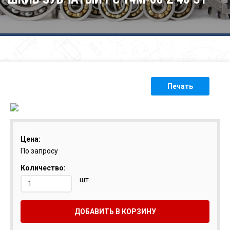
Печать
Цена:
По запросу
Количество:
шт.
ДОБАВИТЬ В КОРЗИНУ