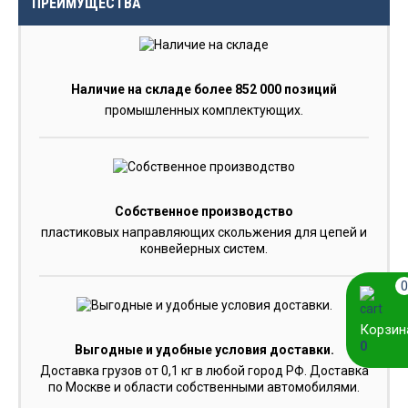
ПРЕИМУЩЕСТВА
Наличие на складе более 852 000 позиций
промышленных комплектующих.
Собственное производство
пластиковых направляющих скольжения для цепей и
конвейерных систем.
0
Корзин
0
Выгодные и удобные условия доставки.
Доставка грузов от 0,1 кг в любой город РФ. Доставка
по Москве и области собственными автомобилями.