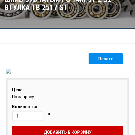
ВТУЛКА TB 2517 ST
Печать
Цена:
По запросу
Количество:
шт.
ДОБАВИТЬ В КОРЗИНУ