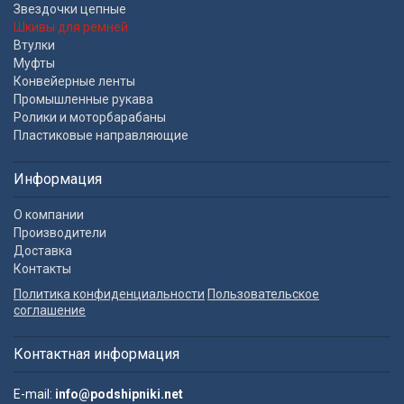
Звездочки цепные
Шкивы для ремней
Втулки
Муфты
Конвейерные ленты
Промышленные рукава
Ролики и моторбарабаны
Пластиковые направляющие
Информация
О компании
Производители
Доставка
Контакты
Политика конфиденциальности
Пользовательское
соглашение
Контактная информация
E-mail:
info@podshipniki.net