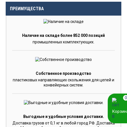
ПРЕИМУЩЕСТВА
Наличие на складе более 852 000 позиций
промышленных комплектующих.
Собственное производство
пластиковых направляющих скольжения для цепей и
конвейерных систем.
0
Корзин
0
Выгодные и удобные условия доставки.
Доставка грузов от 0,1 кг в любой город РФ. Доставка