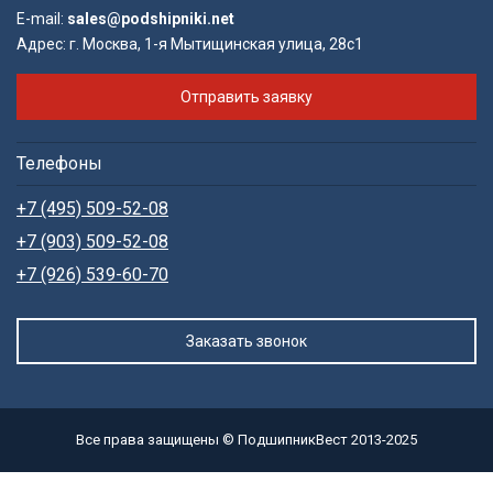
E-mail:
sales@podshipniki.net
Адрес:
г. Москва, 1-я Мытищинская улица, 28с1
Отправить заявку
Телефоны
+7 (495) 509-52-08
+7 (903) 509-52-08
+7 (926) 539-60-70
Заказать звонок
Все права защищены © ПодшипникВест 2013-2025