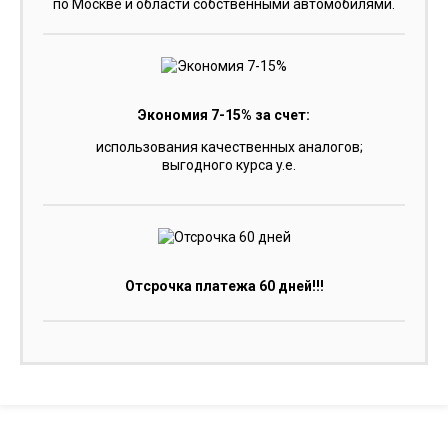
по Москве и области собственными автомобилями.
Экономия 7-15% за счет:
использования качественных аналогов;
выгодного курса y.e.
Отсрочка платежа 60 дней!!!