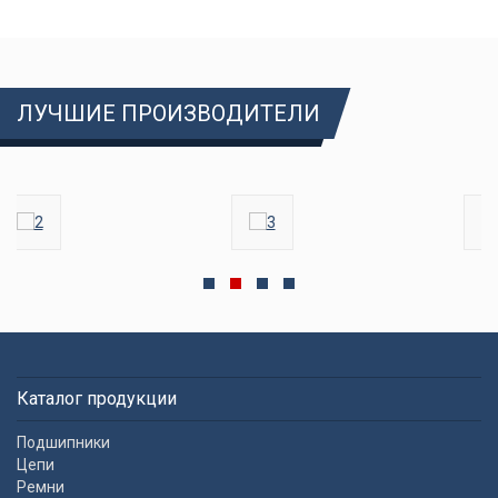
ЛУЧШИЕ ПРОИЗВОДИТЕЛИ
Каталог продукции
Подшипники
Цепи
Ремни