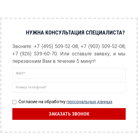
НУЖНА КОНСУЛЬТАЦИЯ СПЕЦИАЛИСТА?
Звоните: +7 (495) 509-52-08, +7 (903) 509-52-08,
+7 (926) 539-60-70. Или оставьте заявку, и мы
перезвоним Вам в течение 5 минут!
Согласие на обработку
персональных данных