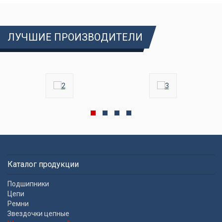
ЛУЧШИЕ ПРОИЗВОДИТЕЛИ
Каталог продукции
Подшипники
Цепи
Ремни
Звездочки цепные