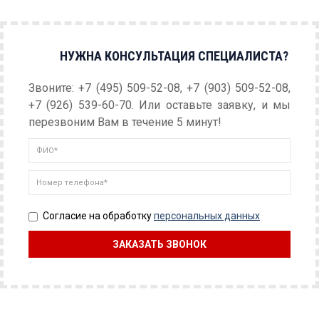
НУЖНА КОНСУЛЬТАЦИЯ СПЕЦИАЛИСТА?
Звоните: +7 (495) 509-52-08, +7 (903) 509-52-08,
+7 (926) 539-60-70. Или оставьте заявку, и мы
перезвоним Вам в течение 5 минут!
Согласие на обработку
персональных данных