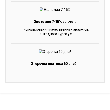
Экономия 7-15% за счет:
использования качественных аналогов;
выгодного курса y.e.
Отсрочка платежа 60 дней!!!