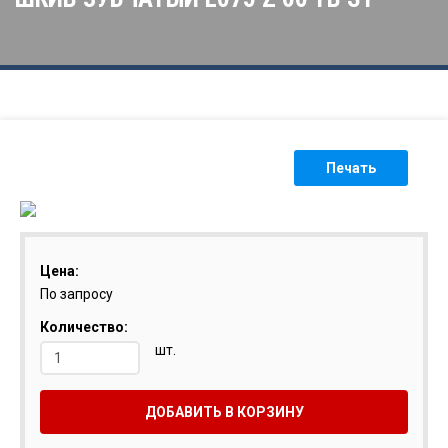
Печать
Цена:
По запросу
Количество:
шт.
ДОБАВИТЬ В КОРЗИНУ