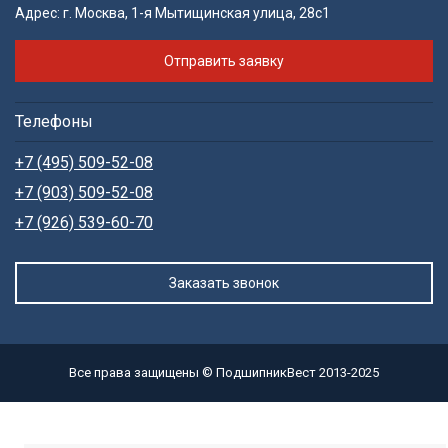
Адрес:
г. Москва, 1-я Мытищинская улица, 28с1
Отправить заявку
Телефоны
+7 (495) 509-52-08
+7 (903) 509-52-08
+7 (926) 539-60-70
Заказать звонок
Все права защищены © ПодшипникВест 2013-2025