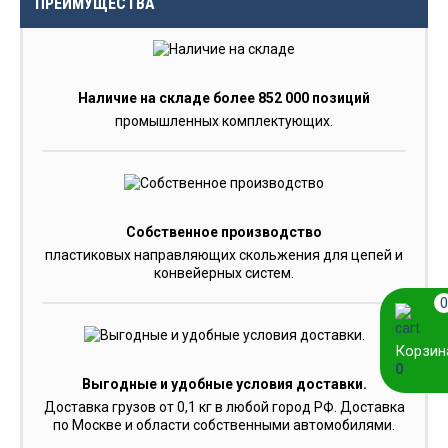
ПРЕИМУЩЕСТВА
Наличие на складе более 852 000 позиций
промышленных комплектующих.
Собственное производство
пластиковых направляющих скольжения для цепей и
конвейерных систем.
0
Корзин
0
Выгодные и удобные условия доставки.
Доставка грузов от 0,1 кг в любой город РФ. Доставка
по Москве и области собственными автомобилями.