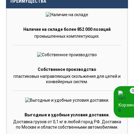
ПРЕИМУЩЕСТВА
Наличие на складе более 852 000 позиций
промышленных комплектующих.
Собственное производство
пластиковых направляющих скольжения для цепей и
конвейерных систем.
0
Корзин
0
Выгодные и удобные условия доставки.
Доставка грузов от 0,1 кг в любой город РФ. Доставка
по Москве и области собственными автомобилями.