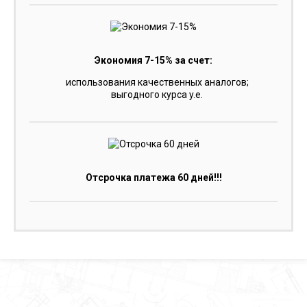
Экономия 7-15% за счет:
использования качественных аналогов;
выгодного курса y.e.
Отсрочка платежа 60 дней!!!