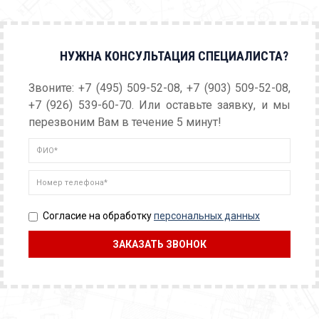
НУЖНА КОНСУЛЬТАЦИЯ СПЕЦИАЛИСТА?
Звоните: +7 (495) 509-52-08, +7 (903) 509-52-08,
+7 (926) 539-60-70. Или оставьте заявку, и мы
перезвоним Вам в течение 5 минут!
Согласие на обработку
персональных данных