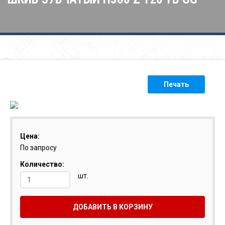
Печать
Цена:
По запросу
Количество:
шт.
ДОБАВИТЬ В КОРЗИНУ