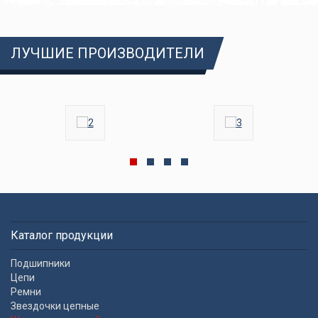
ЛУЧШИЕ ПРОИЗВОДИТЕЛИ
Каталог продукции
Подшипники
Цепи
Ремни
Звездочки цепные