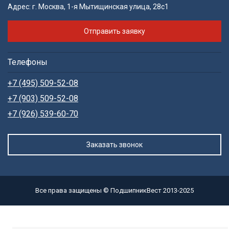
Адрес:
г. Москва, 1-я Мытищинская улица, 28с1
Отправить заявку
Телефоны
+7 (495) 509-52-08
+7 (903) 509-52-08
+7 (926) 539-60-70
Заказать звонок
Все права защищены © ПодшипникВест 2013-2025