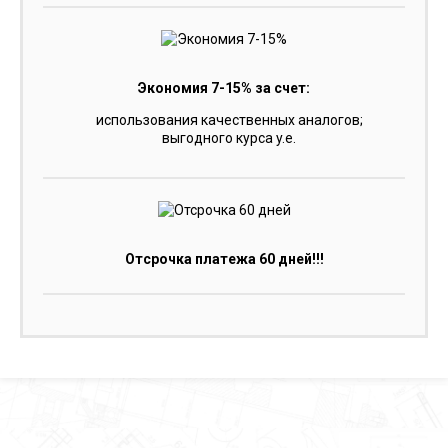
Экономия 7-15% за счет:
использования качественных аналогов;
выгодного курса y.e.
Отсрочка платежа 60 дней!!!