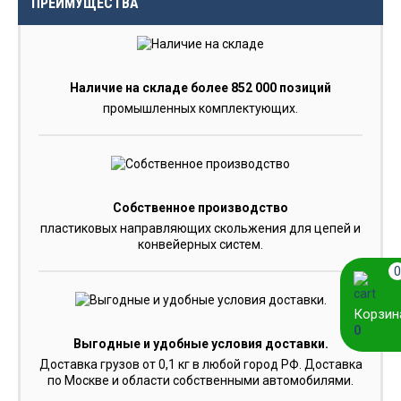
ПРЕИМУЩЕСТВА
Наличие на складе более 852 000 позиций
промышленных комплектующих.
Собственное производство
пластиковых направляющих скольжения для цепей и
конвейерных систем.
0
Корзин
0
Выгодные и удобные условия доставки.
Доставка грузов от 0,1 кг в любой город РФ. Доставка
по Москве и области собственными автомобилями.