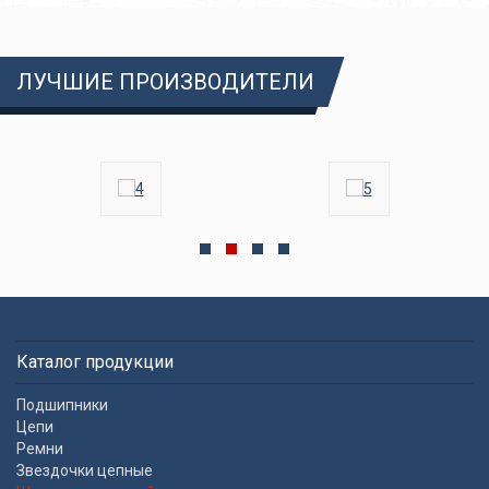
ЛУЧШИЕ ПРОИЗВОДИТЕЛИ
Каталог продукции
Подшипники
Цепи
Ремни
Звездочки цепные