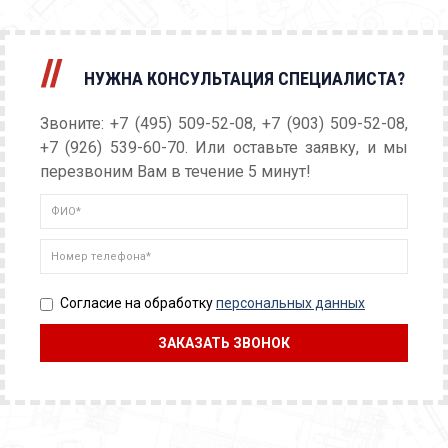
НУЖНА КОНСУЛЬТАЦИЯ СПЕЦИАЛИСТА?
Звоните: +7 (495) 509-52-08, +7 (903) 509-52-08,
+7 (926) 539-60-70. Или оставьте заявку, и мы
перезвоним Вам в течение 5 минут!
Согласие на обработку
персональных данных