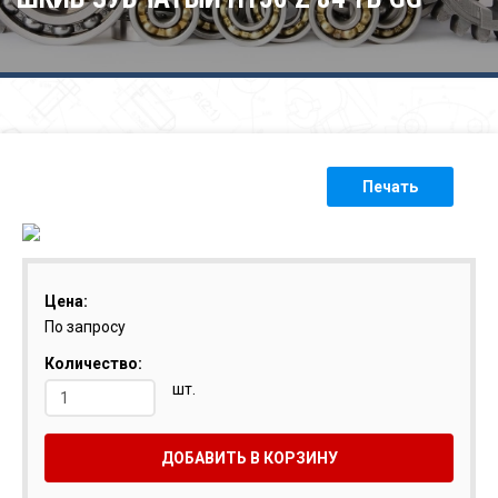
Печать
Цена:
По запросу
Количество:
шт.
ДОБАВИТЬ В КОРЗИНУ