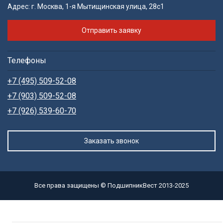
Адрес:
г. Москва, 1-я Мытищинская улица, 28с1
Отправить заявку
Телефоны
+7 (495) 509-52-08
+7 (903) 509-52-08
+7 (926) 539-60-70
Заказать звонок
Все права защищены © ПодшипникВест 2013-2025