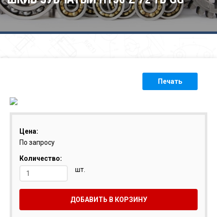
Печать
Цена:
По запросу
Количество:
шт.
ДОБАВИТЬ В КОРЗИНУ