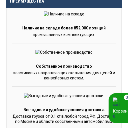
ПРЕИМУЩЕСТВА
Наличие на складе более 852 000 позиций
промышленных комплектующих.
Собственное производство
пластиковых направляющих скольжения для цепей и
конвейерных систем.
0
Выгодные и удобные условия доставки.
Корзин
0
Доставка грузов от 0,1 кг в любой город РФ. Доставка
по Москве и области собственными автомобилями.