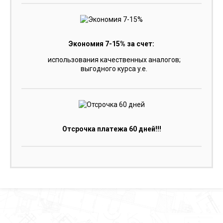
Экономия 7-15% за счет:
использования качественных аналогов;
выгодного курса y.e.
Отсрочка платежа 60 дней!!!