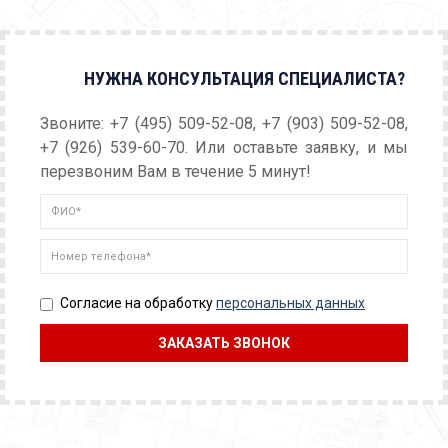
НУЖНА КОНСУЛЬТАЦИЯ СПЕЦИАЛИСТА?
Звоните: +7 (495) 509-52-08, +7 (903) 509-52-08,
+7 (926) 539-60-70. Или оставьте заявку, и мы
перезвоним Вам в течение 5 минут!
Согласие на обработку
персональных данных