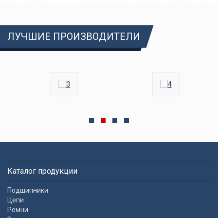
ЛУЧШИЕ ПРОИЗВОДИТЕЛИ
Каталог продукции
Подшипники
Цепи
Ремни