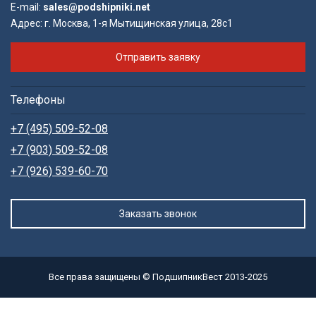
E-mail:
sales@podshipniki.net
Адрес:
г. Москва, 1-я Мытищинская улица, 28с1
Отправить заявку
Телефоны
+7 (495) 509-52-08
+7 (903) 509-52-08
+7 (926) 539-60-70
Заказать звонок
Все права защищены © ПодшипникВест 2013-2025