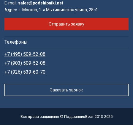
E-mail:
sales@podshipniki.net
Адрес:
г. Москва, 1-я Мытищинская улица, 28с1
Отправить заявку
Телефоны
+7 (495) 509-52-08
+7 (903) 509-52-08
+7 (926) 539-60-70
Заказать звонок
Все права защищены © ПодшипникВест 2013-2025