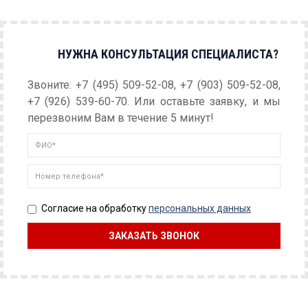
НУЖНА КОНСУЛЬТАЦИЯ СПЕЦИАЛИСТА?
Звоните: +7 (495) 509-52-08, +7 (903) 509-52-08,
+7 (926) 539-60-70. Или оставьте заявку, и мы
перезвоним Вам в течение 5 минут!
Согласие на обработку
персональных данных