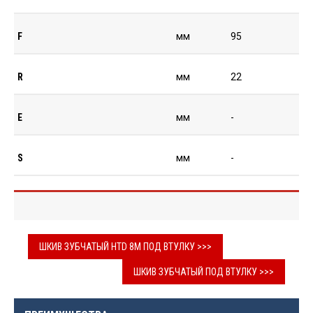
F
мм
95
R
мм
22
E
мм
-
S
мм
-
ШКИВ ЗУБЧАТЫЙ HTD 8M ПОД ВТУЛКУ >>>
ШКИВ ЗУБЧАТЫЙ ПОД ВТУЛКУ >>>