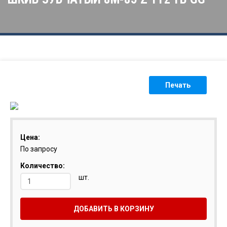
Печать
Цена:
По запросу
Количество:
шт.
ДОБАВИТЬ В КОРЗИНУ