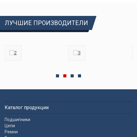
ЛУЧШИЕ ПРОИЗВОДИТЕЛИ
Каталог продукции
Подшипники
Цепи
Ремни