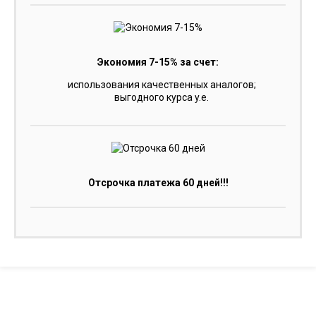
Экономия 7-15% за счет:
использования качественных аналогов;
выгодного курса y.e.
Отсрочка платежа 60 дней!!!