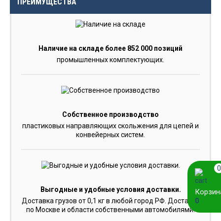
ПРЕИМУЩЕСТВА
Наличие на складе более 852 000 позиций
промышленных комплектующих.
Собственное производство
пластиковых направляющих скольжения для цепей и
конвейерных систем.
0
Выгодные и удобные условия доставки.
Корзин
0
Доставка грузов от 0,1 кг в любой город РФ. Доставка
по Москве и области собственными автомобилями.