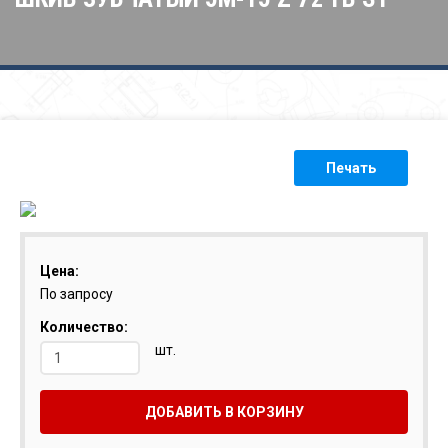
Печать
Цена:
По запросу
Количество:
шт.
ДОБАВИТЬ В КОРЗИНУ