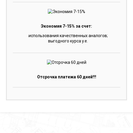
Экономия 7-15% за счет:
использования качественных аналогов;
выгодного курса y.e.
Отсрочка платежа 60 дней!!!