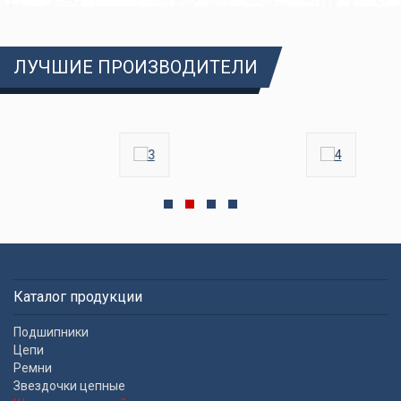
ЛУЧШИЕ ПРОИЗВОДИТЕЛИ
Каталог продукции
Подшипники
Цепи
Ремни
Звездочки цепные