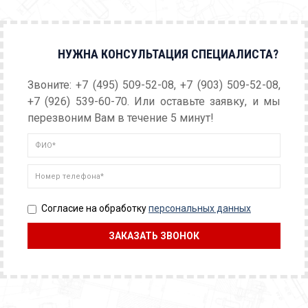
НУЖНА КОНСУЛЬТАЦИЯ СПЕЦИАЛИСТА?
Звоните: +7 (495) 509-52-08, +7 (903) 509-52-08,
+7 (926) 539-60-70. Или оставьте заявку, и мы
перезвоним Вам в течение 5 минут!
Согласие на обработку
персональных данных