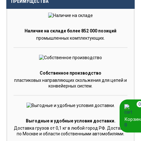
ПРЕИМУЩЕСТВА
Наличие на складе более 852 000 позиций
промышленных комплектующих.
Собственное производство
пластиковых направляющих скольжения для цепей и
конвейерных систем.
0
Корзин
Выгодные и удобные условия доставки.
0
Доставка грузов от 0,1 кг в любой город РФ. Доставка
по Москве и области собственными автомобилями.