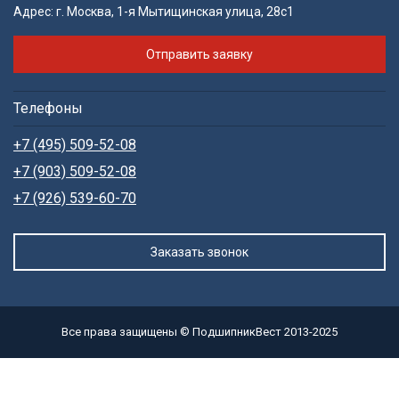
Адрес:
г. Москва, 1-я Мытищинская улица, 28с1
Отправить заявку
Телефоны
+7 (495) 509-52-08
+7 (903) 509-52-08
+7 (926) 539-60-70
Заказать звонок
Все права защищены © ПодшипникВест 2013-2025