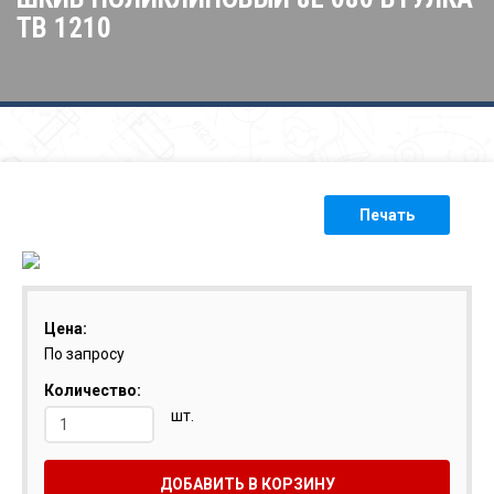
ТВ 1210
Печать
Цена:
По запросу
Количество:
шт.
ДОБАВИТЬ В КОРЗИНУ