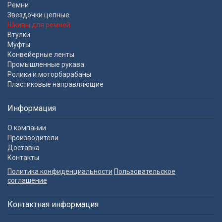
Ремни
Звездочки цепные
Шкивы для ремней
Втулки
Муфты
Конвейерные ленты
Промышленные рукава
Ролики и моторбарабаны
Пластиковые направляющие
Информация
О компании
Производители
Доставка
Контакты
Политика конфиденциальности
Пользовательское
соглашение
Контактная информация