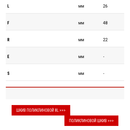
L
мм
26
F
мм
48
R
мм
22
E
мм
-
S
мм
-
ШКИВ ПОЛИКЛИНОВОЙ 8L >>>
ПОЛИКЛИНОВОЙ ШКИВ >>>