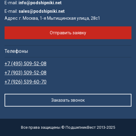
E-mail:
info@podshipniki.net
E-mail:
sales@podshipniki.net
Адрес:
г. Москва, 1-я Мытищинская улица, 28с1
Отправить заявку
Телефоны
+7 (495) 509-52-08
+7 (903) 509-52-08
+7 (926) 539-60-70
Заказать звонок
Все права защищены © ПодшипникВест 2013-2025