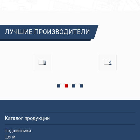
ЛУЧШИЕ ПРОИЗВОДИТЕЛИ
Каталог продукции
Подшипники
Цепи