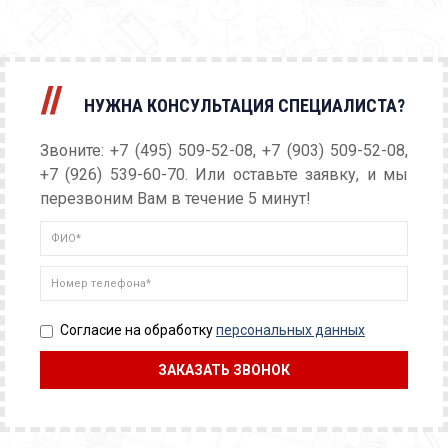
НУЖНА КОНСУЛЬТАЦИЯ СПЕЦИАЛИСТА?
Звоните: +7 (495) 509-52-08, +7 (903) 509-52-08,
+7 (926) 539-60-70. Или оставьте заявку, и мы
перезвоним Вам в течение 5 минут!
Согласие на обработку
персональных данных