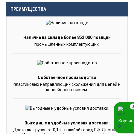
ПРЕИМУЩЕСТВА
Наличие на складе более 852 000 позиций
промышленных комплектующих.
Собственное производство
пластиковых направляющих скольжения для цепей и
конвейерных систем.
0
Корзин
Выгодные и удобные условия доставки.
0
Доставка грузов от 0,1 кг в любой город РФ. Доставка