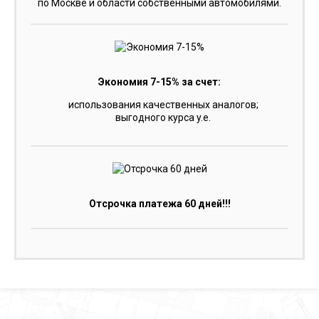
по Москве и области собственными автомобилями.
Экономия 7-15% за счет:
использования качественных аналогов;
выгодного курса y.e.
Отсрочка платежа 60 дней!!!