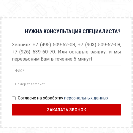
НУЖНА КОНСУЛЬТАЦИЯ СПЕЦИАЛИСТА?
Звоните: +7 (495) 509-52-08, +7 (903) 509-52-08,
+7 (926) 539-60-70. Или оставьте заявку, и мы
перезвоним Вам в течение 5 минут!
Согласие на обработку
персональных данных