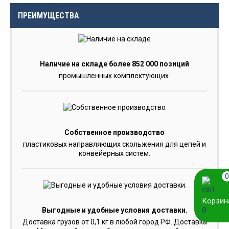
ПРЕИМУЩЕСТВА
Наличие на складе более 852 000 позиций
промышленных комплектующих.
Собственное производство
пластиковых направляющих скольжения для цепей и
конвейерных систем.
0
Корзин
0
Выгодные и удобные условия доставки.
Доставка грузов от 0,1 кг в любой город РФ. Доставка