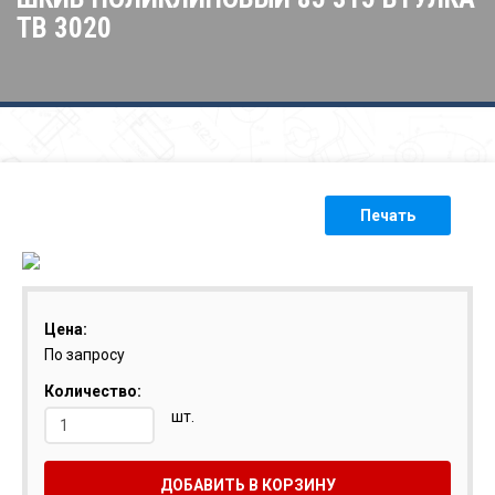
ТВ 3020
Печать
Цена:
По запросу
Количество:
шт.
ДОБАВИТЬ В КОРЗИНУ