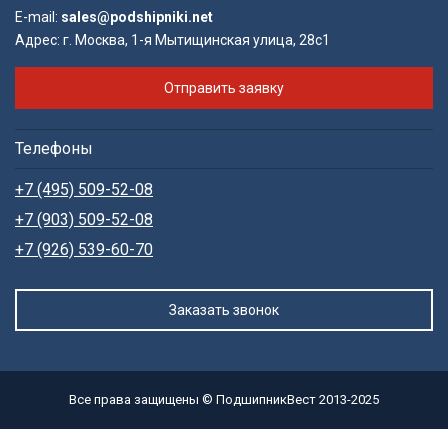
E-mail:
sales@podshipniki.net
Адрес:
г. Москва, 1-я Мытищинская улица, 28с1
Отправить заявку
Телефоны
+7 (495) 509-52-08
+7 (903) 509-52-08
+7 (926) 539-60-70
Заказать звонок
Все права защищены © ПодшипникВест 2013-2025