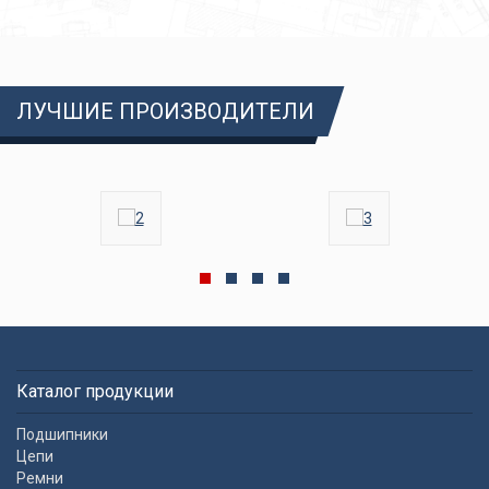
ЛУЧШИЕ ПРОИЗВОДИТЕЛИ
Каталог продукции
Подшипники
Цепи
Ремни