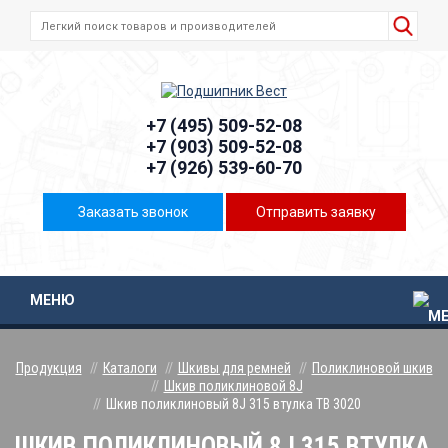
+7 (495) 509-52-08
+7 (903) 509-52-08
+7 (926) 539-60-70
Заказать звонок
Отправить заявку
МЕНЮ
Продукция
Каталоги
Шкивы для ремней
Поликлиновой шкив
Шкив поликлиновой 8J
Шкив поликлиновый 8J 315 втулка ТВ 3020
ШКИВ ПОЛИКЛИНОВЫЙ 8J 315 ВТУЛКА