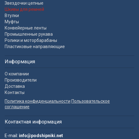
Звездочки цепные
Шкивы для ремней
Втулки
Муфты
Конвейерные ленты
Промышленные рукава
Ролики и моторбарабаны
Пластиковые направляющие
Информация
О компании
Производители
Доставка
Контакты
Политика конфиденциальности
Пользовательское
соглашение
Контактная информация
E-mail:
info@podshipniki.net