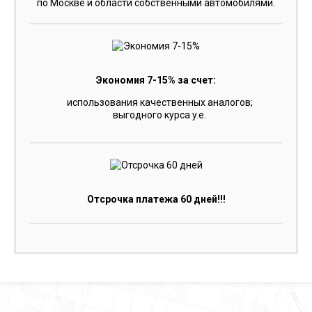
по Москве и области собственными автомобилями.
Экономия 7-15% за счет:
использования качественных аналогов;
выгодного курса y.e.
Отсрочка платежа 60 дней!!!