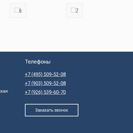
Телефоны
+7 (495) 509-52-08
+7 (903) 509-52-08
ская
+7 (926) 539-60-70
Заказать звонок