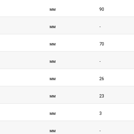
мм
90
мм
-
мм
70
мм
-
мм
26
мм
23
мм
3
мм
-