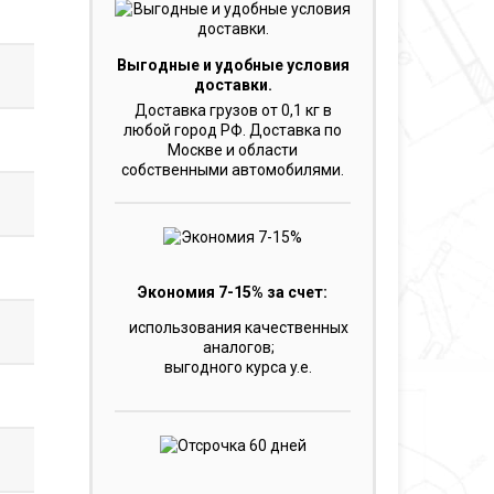
Выгодные и удобные условия
доставки.
Доставка грузов от 0,1 кг в
любой город РФ. Доставка по
Москве и области
собственными автомобилями.
Экономия 7-15% за счет:
использования качественных
аналогов;
выгодного курса y.e.