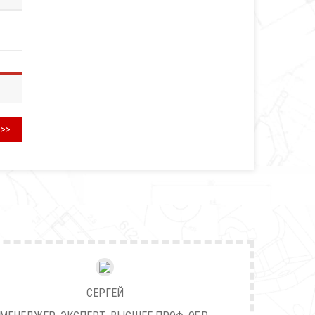
>>>
СЕРГЕЙ