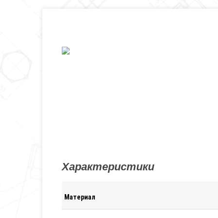
Характеристики
Материал