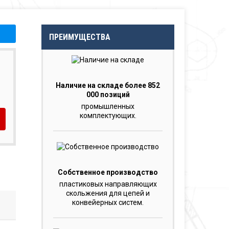
ПРЕИМУЩЕСТВА
Наличие на складе более 852
000 позиций
промышленных
комплектующих.
Собственное производство
пластиковых направляющих
скольжения для цепей и
конвейерных систем.