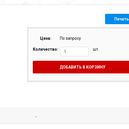
Печать
Цена:
По запросу
Количество:
шт.
ДОБАВИТЬ В КОРЗИНУ
-