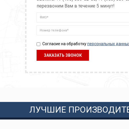
перезвоним Вам в течение 5 минут!
Согласие на обработку
персональных данны
ЛУЧШИЕ ПРОИЗВОДИТ