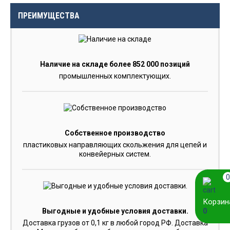
ПРЕИМУЩЕСТВА
Наличие на складе более 852 000 позиций
промышленных комплектующих.
Собственное производство
пластиковых направляющих скольжения для цепей и
конвейерных систем.
0
Корзин
0
Выгодные и удобные условия доставки.
Доставка грузов от 0,1 кг в любой город РФ. Доставка