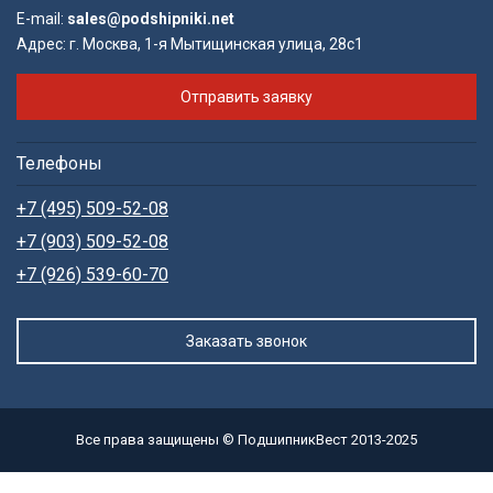
E-mail:
sales@podshipniki.net
Адрес:
г. Москва, 1-я Мытищинская улица, 28с1
Отправить заявку
Телефоны
+7 (495) 509-52-08
+7 (903) 509-52-08
+7 (926) 539-60-70
Заказать звонок
Все права защищены © ПодшипникВест 2013-2025