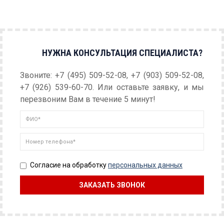
НУЖНА КОНСУЛЬТАЦИЯ СПЕЦИАЛИСТА?
Звоните: +7 (495) 509-52-08, +7 (903) 509-52-08,
+7 (926) 539-60-70. Или оставьте заявку, и мы
перезвоним Вам в течение 5 минут!
Согласие на обработку
персональных данных