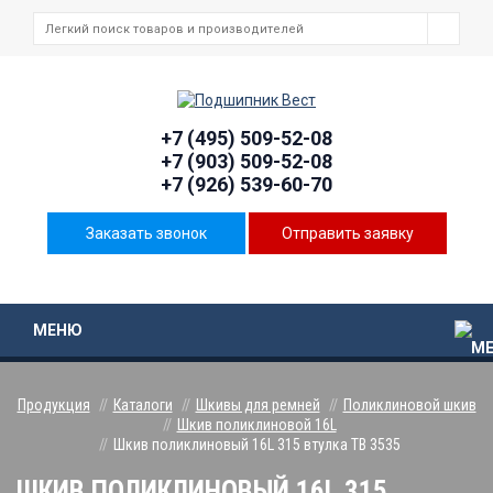
+7 (495) 509-52-08
+7 (903) 509-52-08
+7 (926) 539-60-70
Заказать звонок
Отправить заявку
МЕНЮ
Продукция
Каталоги
Шкивы для ремней
Поликлиновой шкив
Шкив поликлиновой 16L
Шкив поликлиновый 16L 315 втулка ТВ 3535
ШКИВ ПОЛИКЛИНОВЫЙ 16L 315