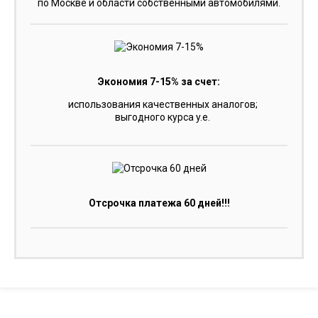
по Москве и области собственными автомобилями.
Экономия 7-15% за счет:
использования качественных аналогов;
выгодного курса y.e.
Отсрочка платежа 60 дней!!!