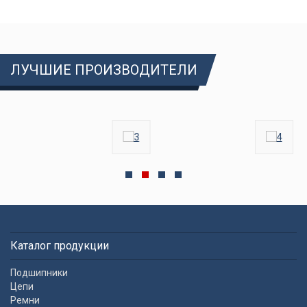
ЛУЧШИЕ ПРОИЗВОДИТЕЛИ
Каталог продукции
Подшипники
Цепи
Ремни