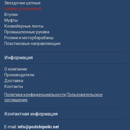
Звездочки цепные
Шкивы для ремней
Втулки
Муфты
Конвейерные ленты
Промышленные рукава
Ролики и моторбарабаны
Пластиковые направляющие
Информация
О компании
Производители
Доставка
Контакты
Политика конфиденциальности
Пользовательское
соглашение
Контактная информация
E-mail:
info@podshipniki.net