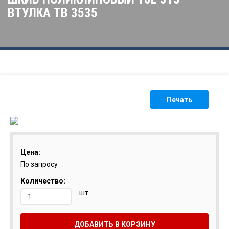
ВТУЛКА ТВ 3535
Печать
Цена:
По запросу
Количество:
шт.
ДОБАВИТЬ В КОРЗИНУ