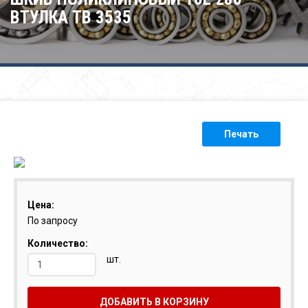
ВТУЛКА ТВ 3535
Печать
Цена:
По запросу
Количество:
шт.
ДОБАВИТЬ В КОРЗИНУ