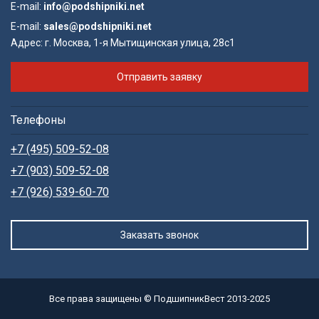
E-mail:
info@podshipniki.net
E-mail:
sales@podshipniki.net
Адрес:
г. Москва, 1-я Мытищинская улица, 28с1
Отправить заявку
Телефоны
+7 (495) 509-52-08
+7 (903) 509-52-08
+7 (926) 539-60-70
Заказать звонок
Все права защищены © ПодшипникВест 2013-2025