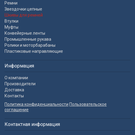
Ремни
Звездочки цепные
Шкивы для ремней
Втулки
Муфты
Конвейерные ленты
Промышленные рукава
Ролики и моторбарабаны
Пластиковые направляющие
Информация
О компании
Производители
Доставка
Контакты
Политика конфиденциальности
Пользовательское
соглашение
Контактная информация