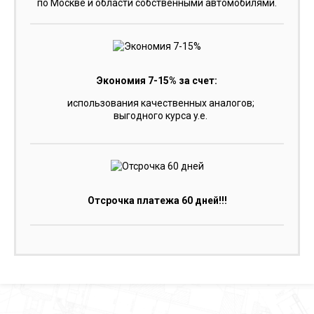
по Москве и области собственными автомобилями.
Экономия 7-15% за счет:
использования качественных аналогов;
выгодного курса y.e.
Отсрочка платежа 60 дней!!!