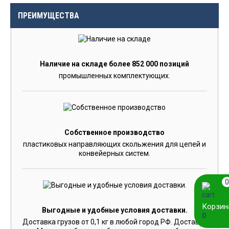
ПРЕИМУЩЕСТВА
Наличие на складе более 852 000 позиций
промышленных комплектующих.
Собственное производство
пластиковых направляющих скольжения для цепей и
конвейерных систем.
0
Корзин
Выгодные и удобные условия доставки.
0
Доставка грузов от 0,1 кг в любой город РФ. Доставка