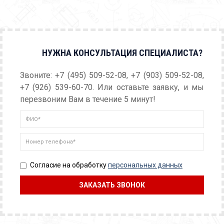
НУЖНА КОНСУЛЬТАЦИЯ СПЕЦИАЛИСТА?
Звоните: +7 (495) 509-52-08, +7 (903) 509-52-08,
+7 (926) 539-60-70. Или оставьте заявку, и мы
перезвоним Вам в течение 5 минут!
Согласие на обработку
персональных данных