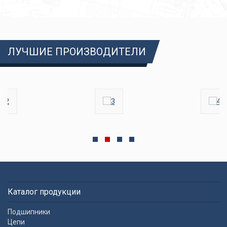
ЛУЧШИЕ ПРОИЗВОДИТЕЛИ
Каталог продукции
Подшипники
Цепи