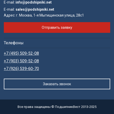
E-mail:
info@podshipniki.net
E-mail:
sales@podshipniki.net
Адрес:
г. Москва, 1-я Мытищинская улица, 28с1
Отправить заявку
Телефоны
+7 (495) 509-52-08
+7 (903) 509-52-08
+7 (926) 539-60-70
Заказать звонок
Все права защищены © ПодшипникВест 2013-2025