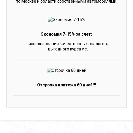
по Москве и области собственными автомобилями.
Экономия 7-15% за счет:
использования качественных аналогов;
выгодного курса y.e.
Отсрочка платежа 60 дней!!!