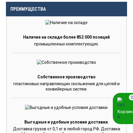
ПРЕИМУЩЕСТВА
Наличие на складе более 852 000 позиций
промышленных комплектующих.
Собственное производство
пластиковых направляющих скольжения для цепей и
конвейерных систем.
0
Корзин
0
Выгодные и удобные условия доставки.
Доставка грузов от 0,1 кг в любой город РФ. Доставка