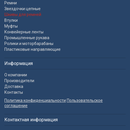
Ремни
Звездочки цепные
Шкивы для ремней
Втулки
Муфты
Конвейерные ленты
Промышленные рукава
Ролики и моторбарабаны
Пластиковые направляющие
Информация
О компании
Производители
Доставка
Контакты
Политика конфиденциальности
Пользовательское
соглашение
Контактная информация