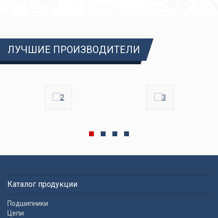
ЛУЧШИЕ ПРОИЗВОДИТЕЛИ
Каталог продукции
Подшипники
Цепи