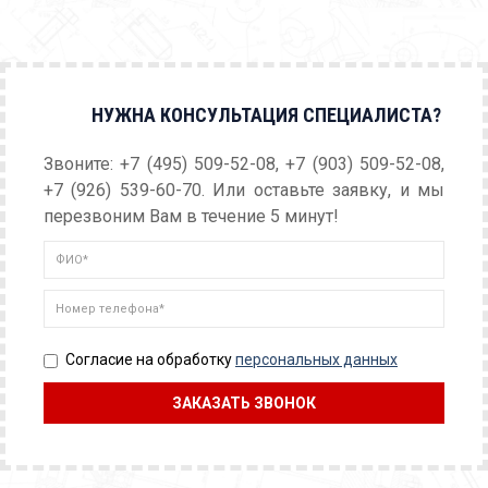
НУЖНА КОНСУЛЬТАЦИЯ СПЕЦИАЛИСТА?
Звоните: +7 (495) 509-52-08, +7 (903) 509-52-08,
+7 (926) 539-60-70. Или оставьте заявку, и мы
перезвоним Вам в течение 5 минут!
Согласие на обработку
персональных данных