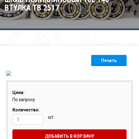
ВТУЛКА ТВ 2517
Печать
Цена:
По запросу
Количество:
шт.
ДОБАВИТЬ В КОРЗИНУ