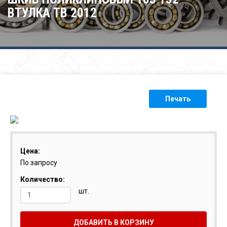
ВТУЛКА ТВ 2012
Печать
Цена:
По запросу
Количество:
шт.
ДОБАВИТЬ В КОРЗИНУ