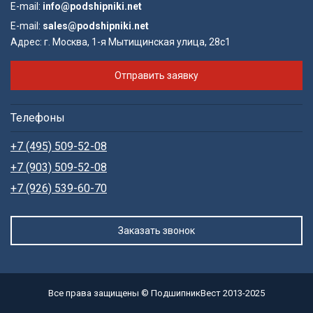
E-mail:
info@podshipniki.net
E-mail:
sales@podshipniki.net
Адрес:
г. Москва, 1-я Мытищинская улица, 28с1
Отправить заявку
Телефоны
+7 (495) 509-52-08
+7 (903) 509-52-08
+7 (926) 539-60-70
Заказать звонок
Все права защищены © ПодшипникВест 2013-2025