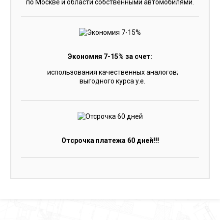
по Москве и области собственными автомобилями.
Экономия 7-15% за счет:
использования качественных аналогов;
выгодного курса y.e.
Отсрочка платежа 60 дней!!!