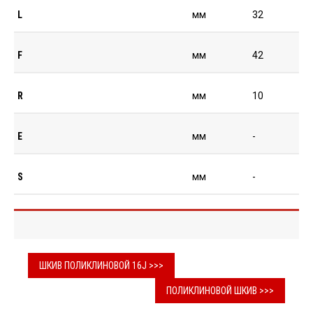
L
мм
32
F
мм
42
R
мм
10
E
мм
-
S
мм
-
ШКИВ ПОЛИКЛИНОВОЙ 16J >>>
ПОЛИКЛИНОВОЙ ШКИВ >>>