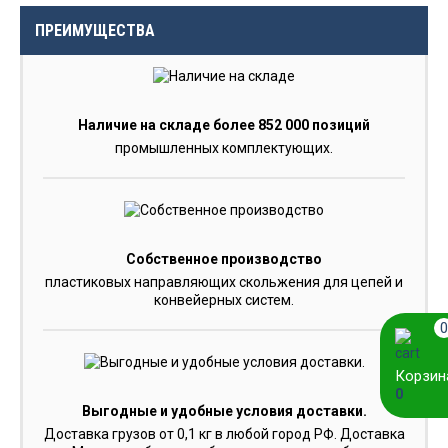
ПРЕИМУЩЕСТВА
Наличие на складе более 852 000 позиций
промышленных комплектующих.
Собственное производство
пластиковых направляющих скольжения для цепей и
конвейерных систем.
0
Корзин
0
Выгодные и удобные условия доставки.
Доставка грузов от 0,1 кг в любой город РФ. Доставка