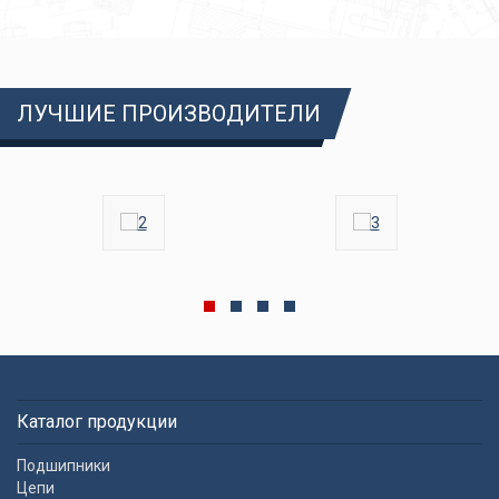
ЛУЧШИЕ ПРОИЗВОДИТЕЛИ
Каталог продукции
Подшипники
Цепи