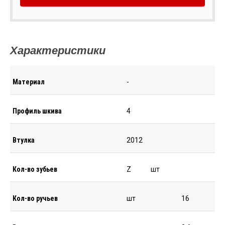
Характеристики
Материал
-
Профиль шкива
4
Втулка
2012
Кол-во зубьев
Z
шт
Кол-во ручьев
шт
16