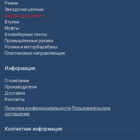
Ремни
Звездочки цепные
Шкивы для ремней
Втулки
Муфты
Конвейерные ленты
Промышленные рукава
Ролики и моторбарабаны
Пластиковые направляющие
Информация
О компании
Производители
Доставка
Контакты
Политика конфиденциальности
Пользовательское
соглашение
Контактная информация