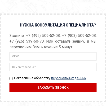
НУЖНА КОНСУЛЬТАЦИЯ СПЕЦИАЛИСТА?
Звоните: +7 (495) 509-52-08, +7 (903) 509-52-08,
+7 (926) 539-60-70. Или оставьте заявку, и мы
перезвоним Вам в течение 5 минут!
Согласие на обработку
персональных данных