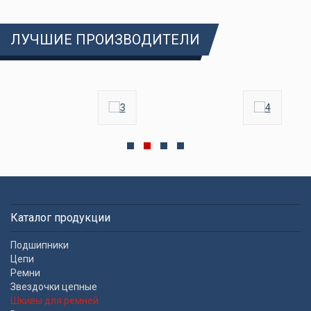
ЛУЧШИЕ ПРОИЗВОДИТЕЛИ
Каталог продукции
Подшипники
Цепи
Ремни
Звездочки цепные
Шкивы для ремней