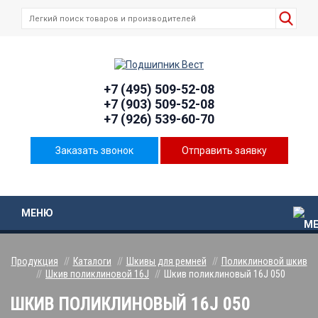
+7 (495) 509-52-08
+7 (903) 509-52-08
+7 (926) 539-60-70
Заказать звонок
Отправить заявку
МЕНЮ
Продукция
Каталоги
Шкивы для ремней
Поликлиновой шкив
Шкив поликлиновой 16J
Шкив поликлиновый 16J 050
ШКИВ ПОЛИКЛИНОВЫЙ 16J 050