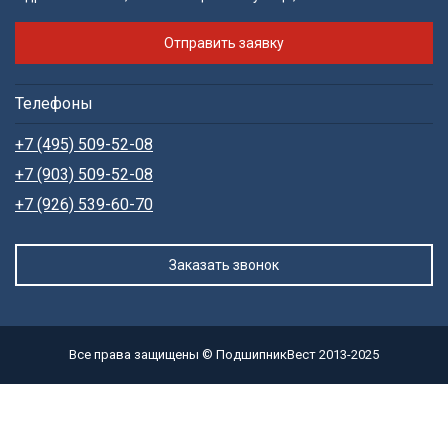
Отправить заявку
Телефоны
+7 (495) 509-52-08
+7 (903) 509-52-08
+7 (926) 539-60-70
Заказать звонок
Все права защищены © ПодшипникВест 2013-2025