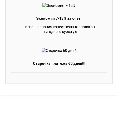
Экономия 7-15% за счет:
использования качественных аналогов;
выгодного курса y.e.
Отсрочка платежа 60 дней!!!