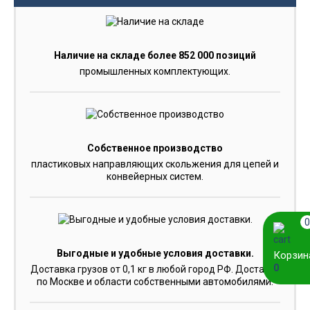
Наличие на складе более 852 000 позиций
промышленных комплектующих.
Собственное производство
пластиковых направляющих скольжения для цепей и
конвейерных систем.
0
Выгодные и удобные условия доставки.
Корзин
0
Доставка грузов от 0,1 кг в любой город РФ. Доставка
по Москве и области собственными автомобилями.