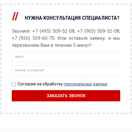
НУЖНА КОНСУЛЬТАЦИЯ СПЕЦИАЛИСТА?
Звоните: +7 (495) 509-52-08, +7 (903) 509-52-08,
+7 (926) 539-60-70. Или оставьте заявку, и мы
перезвоним Вам в течение 5 минут!
Согласие на обработку
персональных данных