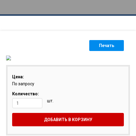
Печать
Цена:
По запросу
Количество:
шт.
ДОБАВИТЬ В КОРЗИНУ