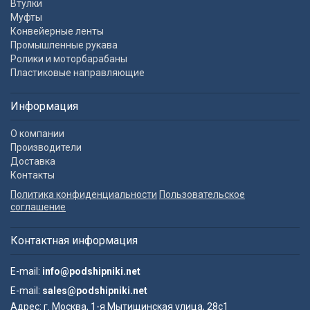
Втулки
Муфты
Конвейерные ленты
Промышленные рукава
Ролики и моторбарабаны
Пластиковые направляющие
Информация
О компании
Производители
Доставка
Контакты
Политика конфиденциальности
Пользовательское
соглашение
Контактная информация
E-mail:
info@podshipniki.net
E-mail:
sales@podshipniki.net
Адрес:
г. Москва, 1-я Мытищинская улица, 28с1