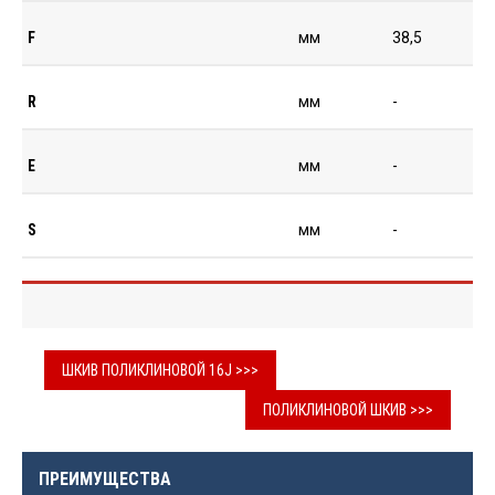
F
мм
38,5
R
мм
-
E
мм
-
S
мм
-
ШКИВ ПОЛИКЛИНОВОЙ 16J >>>
ПОЛИКЛИНОВОЙ ШКИВ >>>
ПРЕИМУЩЕСТВА