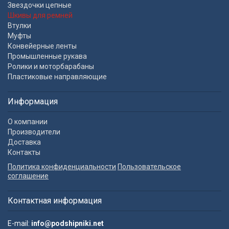
Звездочки цепные
Шкивы для ремней
Втулки
Муфты
Конвейерные ленты
Промышленные рукава
Ролики и моторбарабаны
Пластиковые направляющие
Информация
О компании
Производители
Доставка
Контакты
Политика конфиденциальности
Пользовательское
соглашение
Контактная информация
E-mail:
info@podshipniki.net