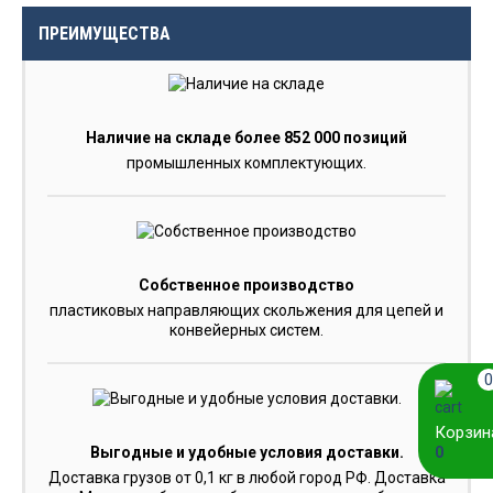
ПРЕИМУЩЕСТВА
Наличие на складе более 852 000 позиций
промышленных комплектующих.
Собственное производство
пластиковых направляющих скольжения для цепей и
конвейерных систем.
0
Корзин
0
Выгодные и удобные условия доставки.
Доставка грузов от 0,1 кг в любой город РФ. Доставка