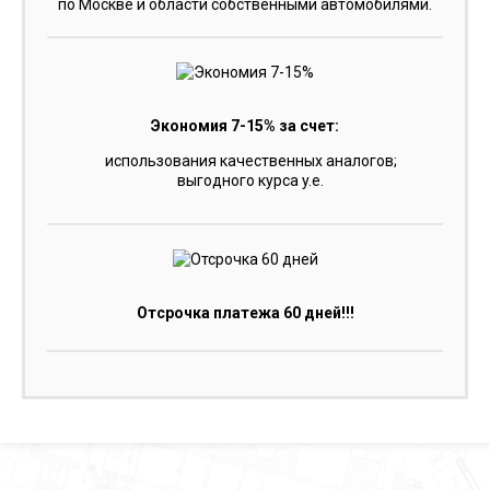
по Москве и области собственными автомобилями.
Экономия 7-15% за счет:
использования качественных аналогов;
выгодного курса y.e.
Отсрочка платежа 60 дней!!!