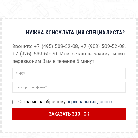
НУЖНА КОНСУЛЬТАЦИЯ СПЕЦИАЛИСТА?
Звоните: +7 (495) 509-52-08, +7 (903) 509-52-08,
+7 (926) 539-60-70. Или оставьте заявку, и мы
перезвоним Вам в течение 5 минут!
Согласие на обработку
персональных данных