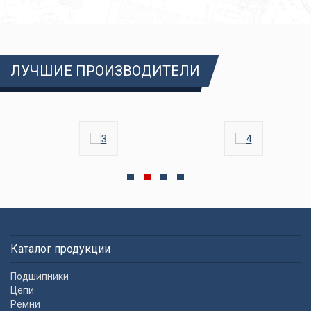
ЛУЧШИЕ ПРОИЗВОДИТЕЛИ
Каталог продукции
Подшипники
Цепи
Ремни