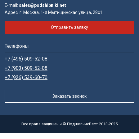
E-mail:
sales@podshipniki.net
Адрес:
г. Москва, 1-я Мытищинская улица, 28с1
Отправить заявку
Телефоны
+7 (495) 509-52-08
+7 (903) 509-52-08
+7 (926) 539-60-70
Заказать звонок
Все права защищены © ПодшипникВест 2013-2025