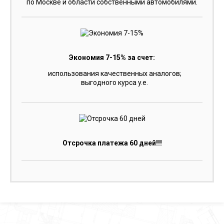
по Москве и области собственными автомобилями.
Экономия 7-15% за счет:
использования качественных аналогов;
выгодного курса y.e.
Отсрочка платежа 60 дней!!!