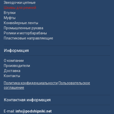
Звездочки цепные
Шкивы для ремней
Втулки
Муфты
Конвейерные ленты
Промышленные рукава
Ролики и моторбарабаны
Пластиковые направляющие
Информация
О компании
Производители
Доставка
Контакты
Политика конфиденциальности
Пользовательское
соглашение
Контактная информация
E-mail:
info@podshipniki.net