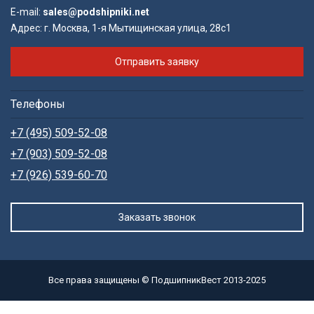
E-mail:
sales@podshipniki.net
Адрес:
г. Москва, 1-я Мытищинская улица, 28с1
Отправить заявку
Телефоны
+7 (495) 509-52-08
+7 (903) 509-52-08
+7 (926) 539-60-70
Заказать звонок
Все права защищены © ПодшипникВест 2013-2025