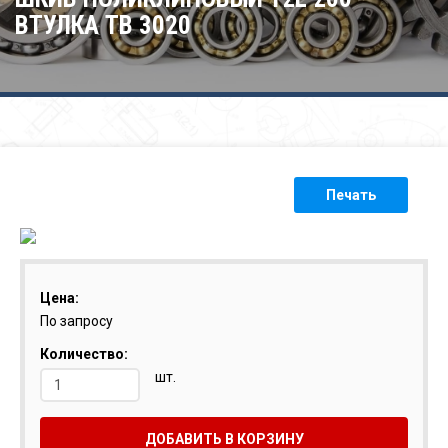
ВТУЛКА ТВ 3020
Печать
Цена:
По запросу
Количество:
шт.
ДОБАВИТЬ В КОРЗИНУ