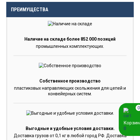
ПРЕИМУЩЕСТВА
Наличие на складе более 852 000 позиций
промышленных комплектующих.
Собственное производство
пластиковых направляющих скольжения для цепей и
конвейерных систем.
0
Корзин
0
Выгодные и удобные условия доставки.
Доставка грузов от 0,1 кг в любой город РФ. Доставка