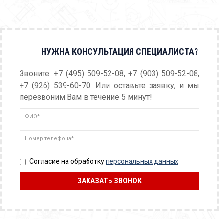
НУЖНА КОНСУЛЬТАЦИЯ СПЕЦИАЛИСТА?
Звоните: +7 (495) 509-52-08, +7 (903) 509-52-08,
+7 (926) 539-60-70. Или оставьте заявку, и мы
перезвоним Вам в течение 5 минут!
Согласие на обработку
персональных данных