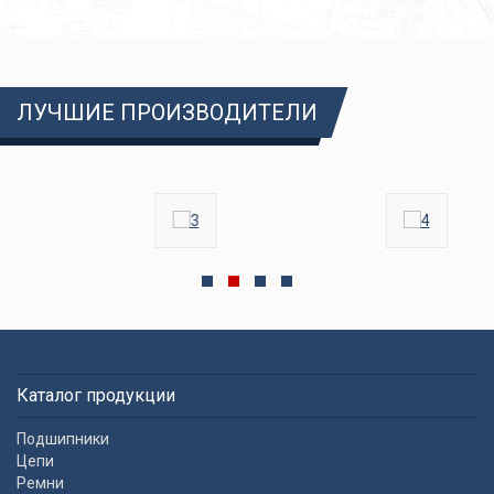
ЛУЧШИЕ ПРОИЗВОДИТЕЛИ
Каталог продукции
Подшипники
Цепи
Ремни