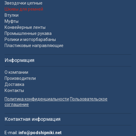
Звездочки цепные
Шкивы для ремней
Втулки
Муфты
Конвейерные ленты
Промышленные рукава
Ролики и моторбарабаны
Пластиковые направляющие
Информация
О компании
Производители
Доставка
Контакты
Политика конфиденциальности
Пользовательское
соглашение
Контактная информация
E-mail:
info@podshipniki.net