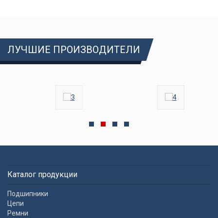
ЛУЧШИЕ ПРОИЗВОДИТЕЛИ
Каталог продукции
Подшипники
Цепи
Ремни