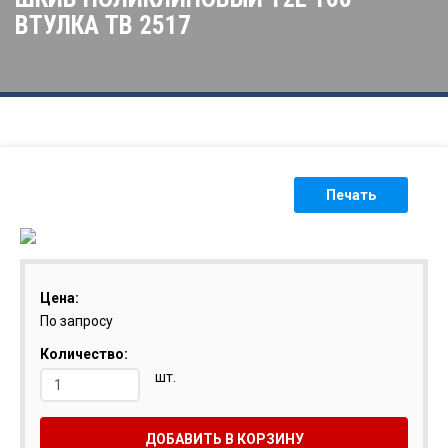
ВТУЛКА ТВ 2517
Печать
Цена:
По запросу
Количество:
шт.
ДОБАВИТЬ В КОРЗИНУ