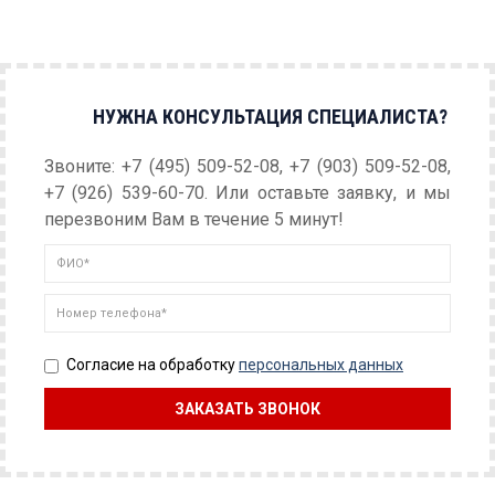
НУЖНА КОНСУЛЬТАЦИЯ СПЕЦИАЛИСТА?
Звоните: +7 (495) 509-52-08, +7 (903) 509-52-08,
+7 (926) 539-60-70. Или оставьте заявку, и мы
перезвоним Вам в течение 5 минут!
Согласие на обработку
персональных данных