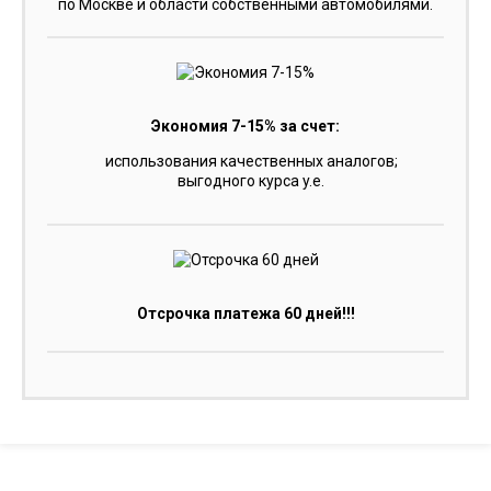
по Москве и области собственными автомобилями.
Экономия 7-15% за счет:
использования качественных аналогов;
выгодного курса y.e.
Отсрочка платежа 60 дней!!!