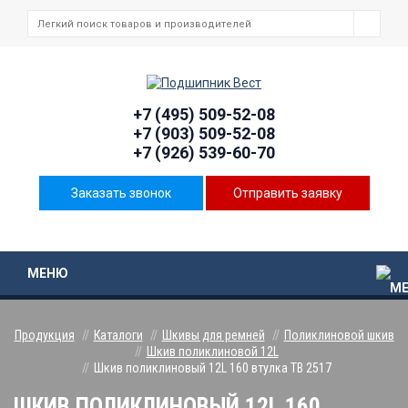
+7 (495) 509-52-08
+7 (903) 509-52-08
+7 (926) 539-60-70
Заказать звонок
Отправить заявку
МЕНЮ
Продукция
Каталоги
Шкивы для ремней
Поликлиновой шкив
Шкив поликлиновой 12L
Шкив поликлиновый 12L 160 втулка ТВ 2517
ШКИВ ПОЛИКЛИНОВЫЙ 12L 160