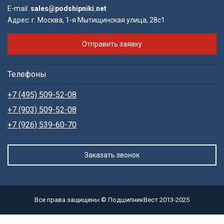
E-mail:
sales@podshipniki.net
Адрес:
г. Москва, 1-я Мытищинская улица, 28с1
Отправить заявку
Телефоны
+7 (495) 509-52-08
+7 (903) 509-52-08
+7 (926) 539-60-70
Заказать звонок
Все права защищены © ПодшипникВест 2013-2025