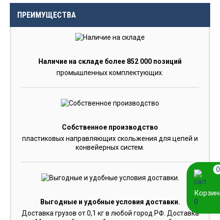
ПРЕИМУЩЕСТВА
Наличие на складе более 852 000 позиций
промышленных комплектующих.
Собственное производство
пластиковых направляющих скольжения для цепей и
конвейерных систем.
0
Корзин
0
Выгодные и удобные условия доставки.
Доставка грузов от 0,1 кг в любой город РФ. Доставка