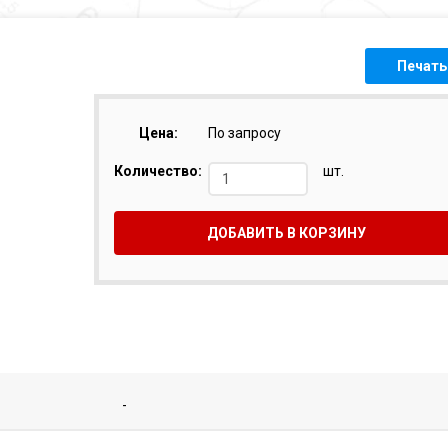
Печать
Цена:
По запросу
Количество:
шт.
ДОБАВИТЬ В КОРЗИНУ
-