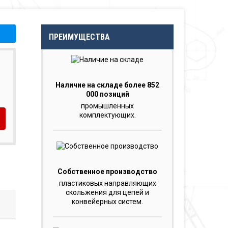
ПРЕИМУЩЕСТВА
Наличие на складе более 852
000 позиций
промышленных
комплектующих.
Собственное производство
пластиковых направляющих
скольжения для цепей и
конвейерных систем.