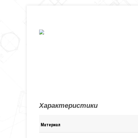
Характеристики
Материал