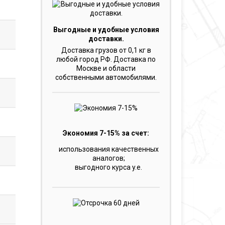
Выгодные и удобные условия
доставки.
Доставка грузов от 0,1 кг в
любой город РФ. Доставка по
Москве и области
собственными автомобилями.
Экономия 7-15% за счет:
использования качественных
аналогов;
выгодного курса y.e.