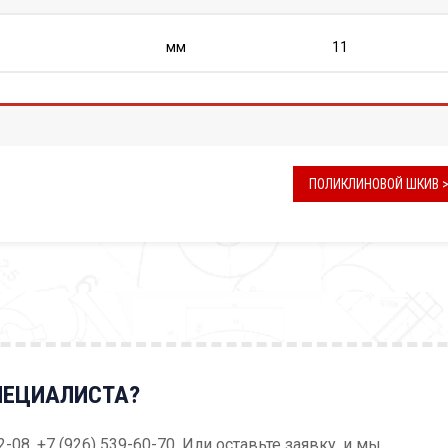
мм
11
ПОЛИКЛИНОВОЙ ШКИВ 
ПЕЦИАЛИСТА?
52-08, +7 (926) 539-60-70. Или оставьте заявку, и мы