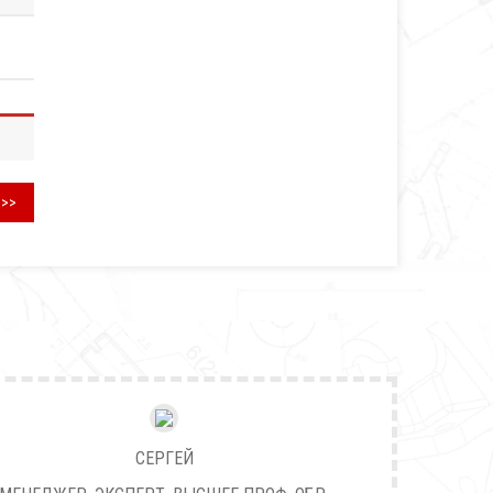
>>>
СЕРГЕЙ