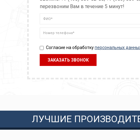
перезвоним Вам в течение 5 минут!
Согласие на обработку
персональных данны
ЛУЧШИЕ ПРОИЗВОДИТ