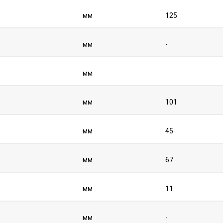
мм
125
мм
-
мм
мм
101
мм
45
мм
67
мм
11
мм
-