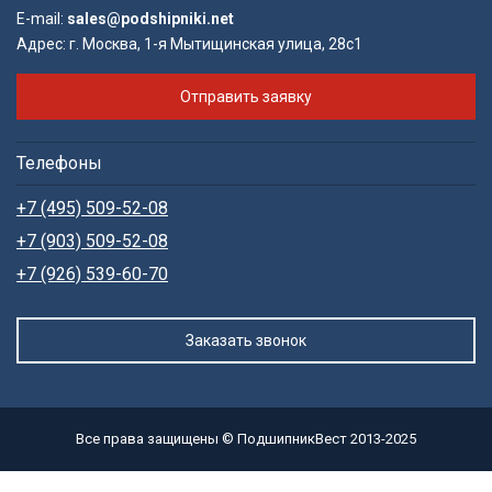
E-mail:
sales@podshipniki.net
Адрес:
г. Москва, 1-я Мытищинская улица, 28с1
Отправить заявку
Телефоны
+7 (495) 509-52-08
+7 (903) 509-52-08
+7 (926) 539-60-70
Заказать звонок
Все права защищены © ПодшипникВест 2013-2025