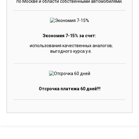
по Москве и области собственными автомобилями.
Экономия 7-15% за счет:
использования качественных аналогов;
выгодного курса y.e.
Отсрочка платежа 60 дней!!!