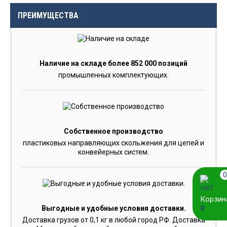
ПРЕИМУЩЕСТВА
Наличие на складе более 852 000 позиций
промышленных комплектующих.
Собственное производство
пластиковых направляющих скольжения для цепей и
конвейерных систем.
0
Корзин
0
Выгодные и удобные условия доставки.
Доставка грузов от 0,1 кг в любой город РФ. Доставка