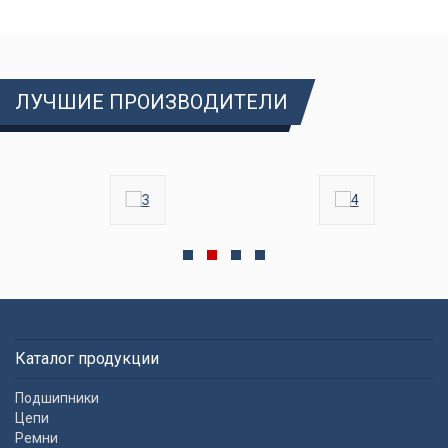
ЛУЧШИЕ ПРОИЗВОДИТЕЛИ
Каталог продукции
Подшипники
Цепи
Ремни