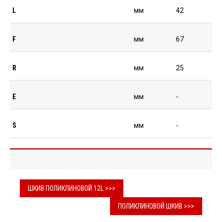
L
мм
42
F
мм
67
R
мм
25
E
мм
-
S
мм
-
ШКИВ ПОЛИКЛИНОВОЙ 12L >>>
ПОЛИКЛИНОВОЙ ШКИВ >>>