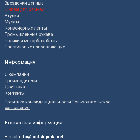
Звездочки цепные
Шкивы для ремней
Втулки
Муфты
Конвейерные ленты
Промышленные рукава
Ролики и моторбарабаны
Пластиковые направляющие
Информация
О компании
Производители
Доставка
Контакты
Политика конфиденциальности
Пользовательское
соглашение
Контактная информация
E-mail:
info@podshipniki.net