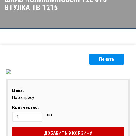
ВТУЛКА ТВ 1215
Печать
Цена:
По запросу
Количество:
шт.
ДОБАВИТЬ В КОРЗИНУ