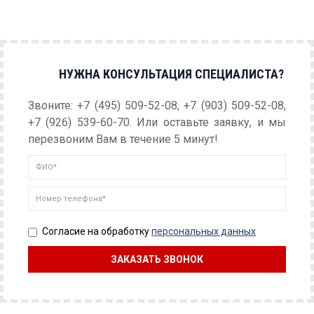
НУЖНА КОНСУЛЬТАЦИЯ СПЕЦИАЛИСТА?
Звоните: +7 (495) 509-52-08, +7 (903) 509-52-08,
+7 (926) 539-60-70. Или оставьте заявку, и мы
перезвоним Вам в течение 5 минут!
Согласие на обработку
персональных данных