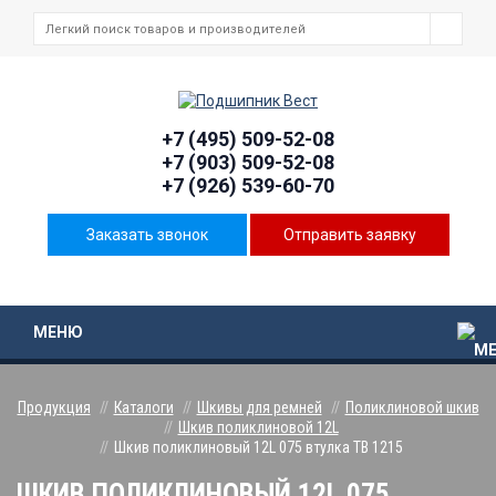
+7 (495) 509-52-08
+7 (903) 509-52-08
+7 (926) 539-60-70
Заказать звонок
Отправить заявку
МЕНЮ
Продукция
Каталоги
Шкивы для ремней
Поликлиновой шкив
Шкив поликлиновой 12L
Шкив поликлиновый 12L 075 втулка ТВ 1215
ШКИВ ПОЛИКЛИНОВЫЙ 12L 075