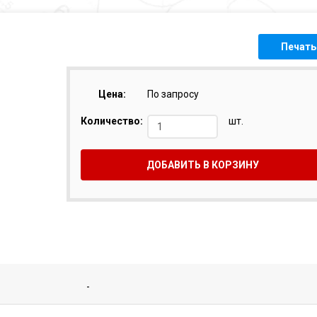
Печать
Цена:
По запросу
Количество:
шт.
ДОБАВИТЬ В КОРЗИНУ
-