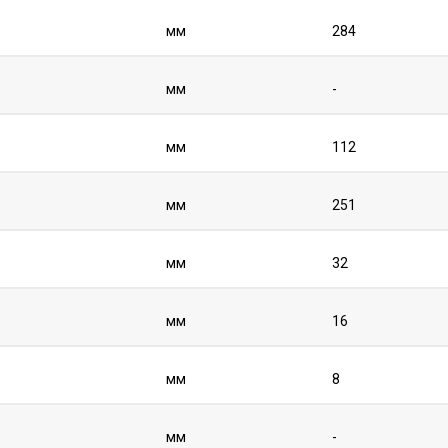
мм
284
мм
-
мм
112
мм
251
мм
32
мм
16
мм
8
мм
-