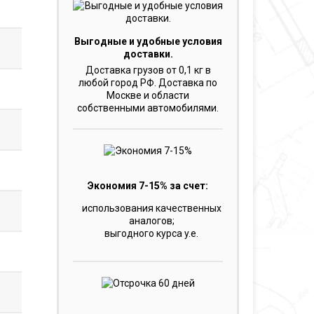
Выгодные и удобные условия
доставки.
Доставка грузов от 0,1 кг в
любой город РФ. Доставка по
Москве и области
собственными автомобилями.
Экономия 7-15% за счет:
использования качественных
аналогов;
выгодного курса y.e.