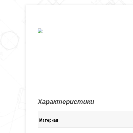
Характеристики
Материал