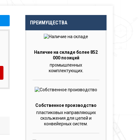
ПРЕИМУЩЕСТВА
Наличие на складе более 852
000 позиций
промышленных
комплектующих.
Собственное производство
пластиковых направляющих
скольжения для цепей и
конвейерных систем.