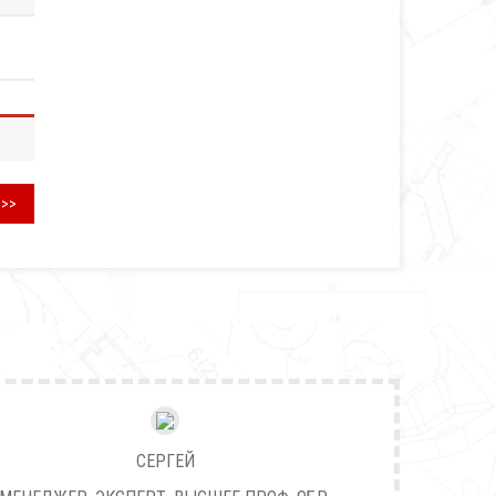
>>>
СЕРГЕЙ