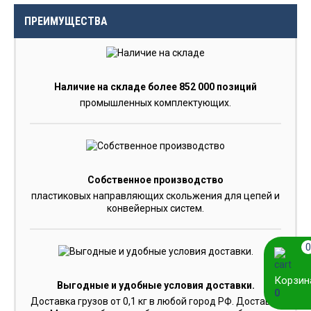
ПРЕИМУЩЕСТВА
Наличие на складе более 852 000 позиций
промышленных комплектующих.
Собственное производство
пластиковых направляющих скольжения для цепей и
конвейерных систем.
0
Корзин
Выгодные и удобные условия доставки.
0
Доставка грузов от 0,1 кг в любой город РФ. Доставка