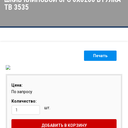
ТВ 3535
Печать
Цена:
По запросу
Количество:
шт.
ДОБАВИТЬ В КОРЗИНУ