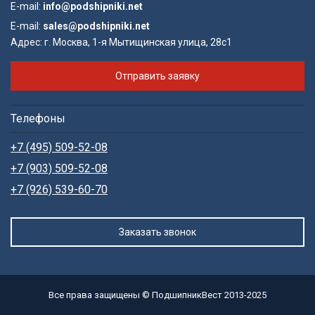
E-mail:
info@podshipniki.net
E-mail:
sales@podshipniki.net
Адрес:
г. Москва, 1-я Мытищинская улица, 28с1
Отправить заявку
Телефоны
+7 (495) 509-52-08
+7 (903) 509-52-08
+7 (926) 539-60-70
Заказать звонок
Все права защищены © ПодшипникВест 2013-2025