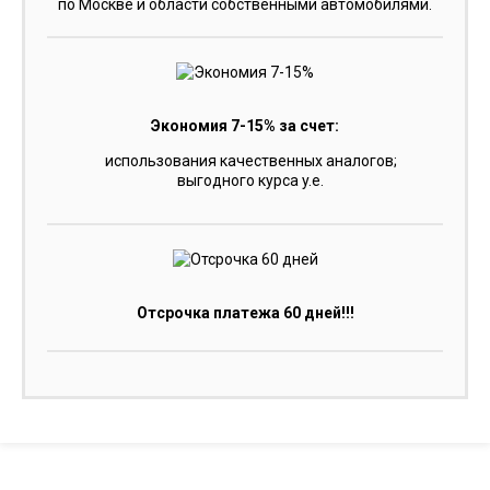
по Москве и области собственными автомобилями.
Экономия 7-15% за счет:
использования качественных аналогов;
выгодного курса y.e.
Отсрочка платежа 60 дней!!!