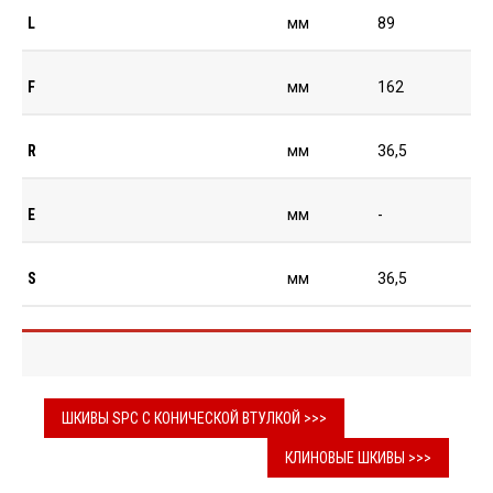
L
мм
89
F
мм
162
R
мм
36,5
E
мм
-
S
мм
36,5
ШКИВЫ SPC С КОНИЧЕСКОЙ ВТУЛКОЙ >>>
КЛИНОВЫЕ ШКИВЫ >>>