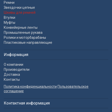
Ремни
Звездочки цепные
Шкивы для ремней
Втулки
Муфты
Конвейерные ленты
Промышленные рукава
Ролики и моторбарабаны
Пластиковые направляющие
Информация
О компании
Производители
Доставка
Контакты
Политика конфиденциальности
Пользовательское
соглашение
Контактная информация