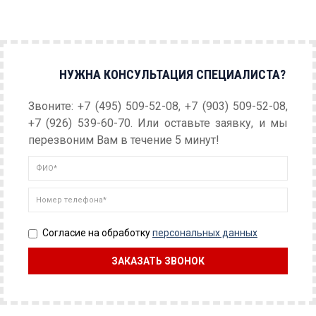
НУЖНА КОНСУЛЬТАЦИЯ СПЕЦИАЛИСТА?
Звоните: +7 (495) 509-52-08, +7 (903) 509-52-08,
+7 (926) 539-60-70. Или оставьте заявку, и мы
перезвоним Вам в течение 5 минут!
Согласие на обработку
персональных данных