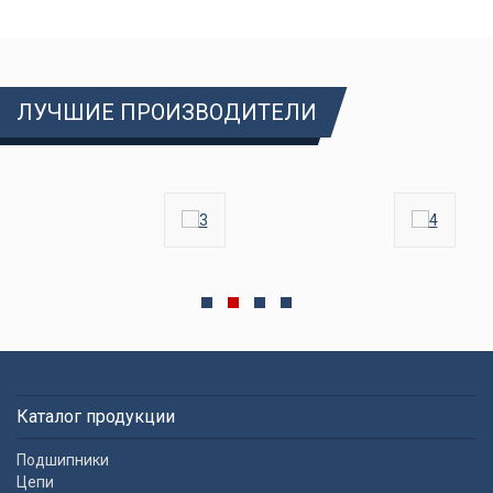
ЛУЧШИЕ ПРОИЗВОДИТЕЛИ
Каталог продукции
Подшипники
Цепи