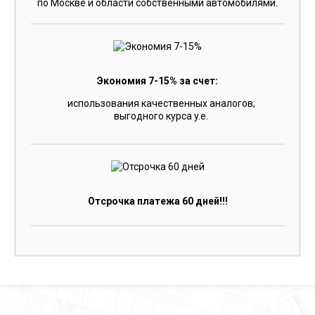
по Москве и области собственными автомобилями.
Экономия 7-15% за счет:
использования качественных аналогов;
выгодного курса y.e.
Отсрочка платежа 60 дней!!!