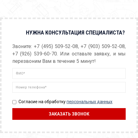
НУЖНА КОНСУЛЬТАЦИЯ СПЕЦИАЛИСТА?
Звоните: +7 (495) 509-52-08, +7 (903) 509-52-08,
+7 (926) 539-60-70. Или оставьте заявку, и мы
перезвоним Вам в течение 5 минут!
Согласие на обработку
персональных данных