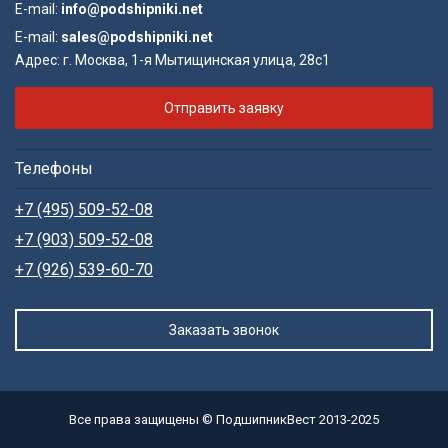
E-mail:
info@podshipniki.net
E-mail:
sales@podshipniki.net
Адрес:
г. Москва, 1-я Мытищинская улица, 28с1
Отправить заявку
Телефоны
+7 (495) 509-52-08
+7 (903) 509-52-08
+7 (926) 539-60-70
Заказать звонок
Все права защищены © ПодшипникВест 2013-2025