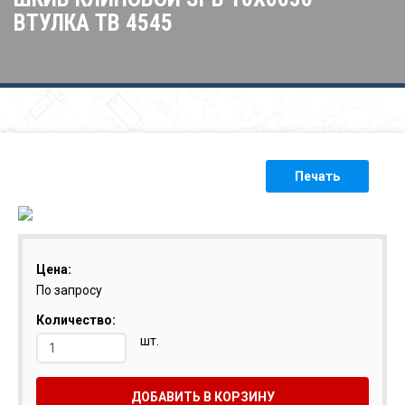
ВТУЛКА ТВ 4545
Печать
Цена:
По запросу
Количество:
шт.
ДОБАВИТЬ В КОРЗИНУ