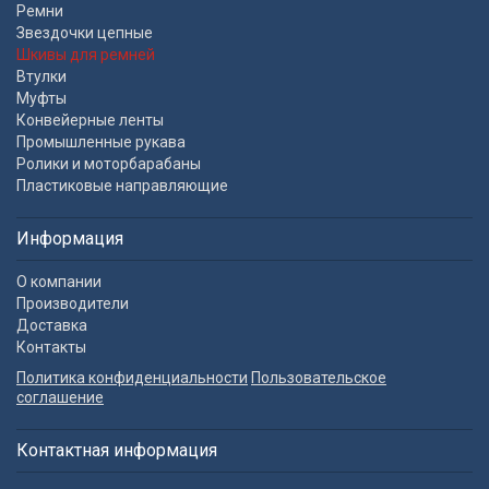
Ремни
Звездочки цепные
Шкивы для ремней
Втулки
Муфты
Конвейерные ленты
Промышленные рукава
Ролики и моторбарабаны
Пластиковые направляющие
Информация
О компании
Производители
Доставка
Контакты
Политика конфиденциальности
Пользовательское
соглашение
Контактная информация