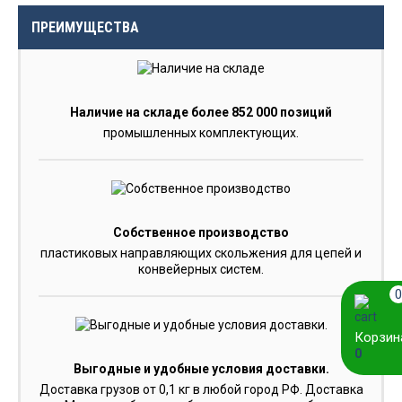
ПРЕИМУЩЕСТВА
Наличие на складе более 852 000 позиций
промышленных комплектующих.
Собственное производство
пластиковых направляющих скольжения для цепей и
конвейерных систем.
0
Корзин
0
Выгодные и удобные условия доставки.
Доставка грузов от 0,1 кг в любой город РФ. Доставка