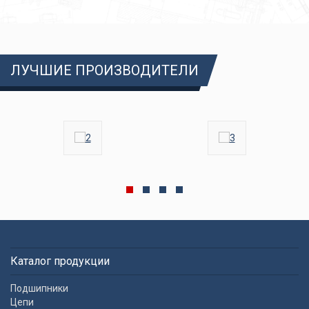
ЛУЧШИЕ ПРОИЗВОДИТЕЛИ
Каталог продукции
Подшипники
Цепи