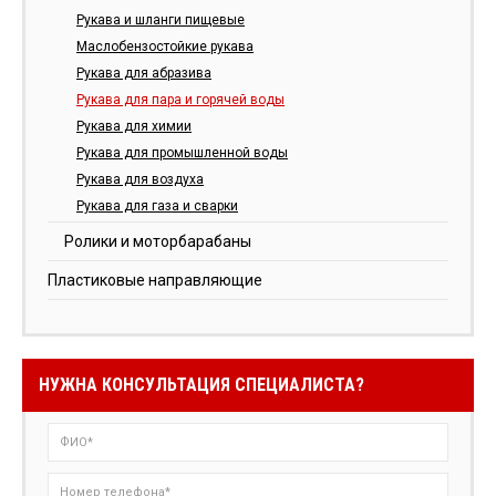
Рукава и шланги пищевые
Маслобензостойкие рукава
Рукава для абразива
Рукава для пара и горячей воды
Рукава для химии
Рукава для промышленной воды
Рукава для воздуха
Рукава для газа и сварки
Ролики и моторбарабаны
Пластиковые направляющие
НУЖНА КОНСУЛЬТАЦИЯ СПЕЦИАЛИСТА?