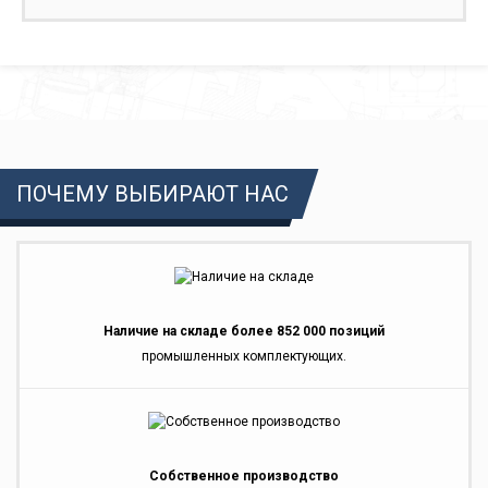
ПОЧЕМУ ВЫБИРАЮТ НАС
Наличие на складе более 852 000 позиций
промышленных комплектующих.
Собственное производство