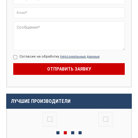
Согласие на обработку
персональных данных
ЛУЧШИЕ ПРОИЗВОДИТЕЛИ