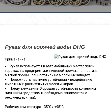
Рукав для горячей воды DHG
Применение:
Рукав используется в автомобильных мастерских и
гаражах, на предприятиях пищевой промышленности, в
мясной промышленности или на молочных заводах.
Поверхность частично устойчивая к воздействию
животных и растительных масел и жиров.
Предупреждение: Хорошая устойчивость ко многим
чистящим средствам (необходимо ознакомится с
рекомендациями).
Рабочая температура: -35°С / +95°С.