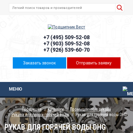
+7 (495) 509-52-08
+7 (903) 509-52-08
+7 (926) 539-60-70
Заказать звонок
Отправить заявку
МЕНЮ
Продукция
Каталоги
Промышленные рукава
Рукава для пара и горячей воды
Рукав для горячей воды DHG
РУКАВ ДЛЯ ГОРЯЧЕЙ ВОДЫ DHG