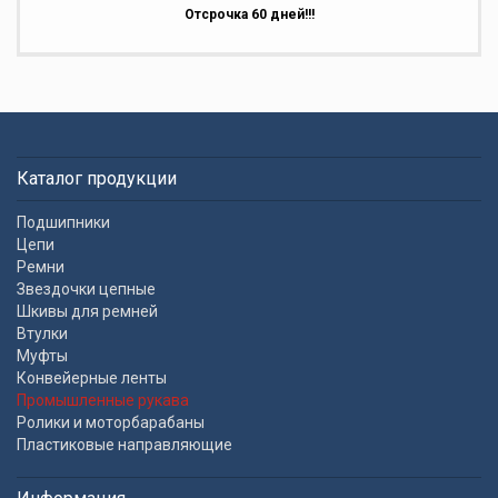
Отсрочка 60 дней!!!
Каталог продукции
Подшипники
Цепи
Ремни
Звездочки цепные
Шкивы для ремней
Втулки
Муфты
Конвейерные ленты
Промышленные рукава
Ролики и моторбарабаны
Пластиковые направляющие