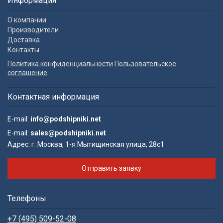
Информация
О компании
Производители
Доставка
Контакты
Политика конфиденциальности
Пользовательское
соглашение
Контактная информация
E-mail:
info@podshipniki.net
E-mail:
sales@podshipniki.net
Адрес:
г. Москва, 1-я Мытищинская улица, 28с1
Отправить заявку
Телефоны
+7 (495) 509-52-08