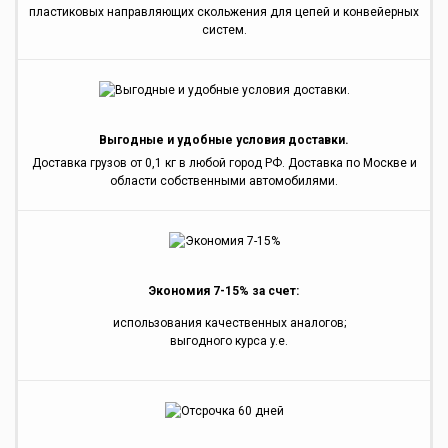
пластиковых направляющих скольжения для цепей и конвейерных
систем.
Выгодные и удобные условия доставки.
Доставка грузов от 0,1 кг в любой город РФ. Доставка по Москве и
области собственными автомобилями.
Экономия 7-15% за счет:
использования качественных аналогов;
выгодного курса y.e.