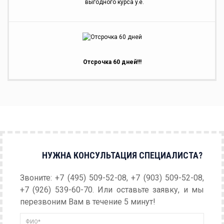
выгодного курса y.e.
Отсрочка 60 дней!!!
НУЖНА КОНСУЛЬТАЦИЯ СПЕЦИАЛИСТА?
Звоните: +7 (495) 509-52-08, +7 (903) 509-52-08,
+7 (926) 539-60-70. Или оставьте заявку, и мы
перезвоним Вам в течение 5 минут!