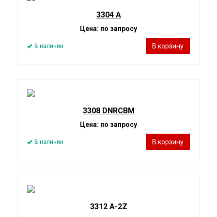
3304 A
Цена: по запросу
В корзину
В наличии
3308 DNRCBM
Цена: по запросу
В корзину
В наличии
3312 A-2Z