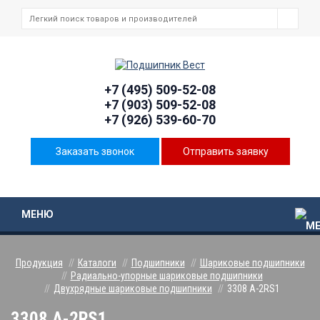
+7 (495) 509-52-08
+7 (903) 509-52-08
+7 (926) 539-60-70
Заказать звонок
Отправить заявку
МЕНЮ
Продукция
Каталоги
Подшипники
Шариковые подшипники
Радиально-упорные шариковые подшипники
Двухрядные шариковые подшипники
3308 A-2RS1
3308 A-2RS1