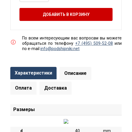
ДОБАВИТЬ В КОРЗИНУ
По всем интересующим вас вопросам вы можете
обращаться по телефону
+7 (495) 509-52-08
или
по е-mail
info@podshipniki.net
Характеристики
Описание
Оплата
Доставка
Размеры
d
40
mm