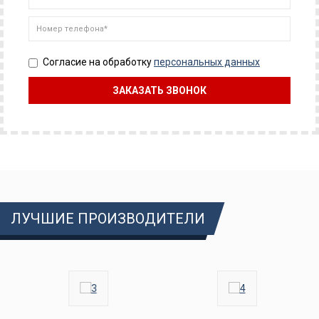
Согласие на обработку
персональных данных
ЛУЧШИЕ ПРОИЗВОДИТЕЛИ