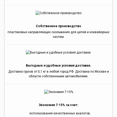
Собственное производство
пластиковых направляющих скольжения для цепей и конвейерных
систем.
Выгодные и удобные условия доставки.
Доставка грузов от 0,1 кг в любой город РФ. Доставка по Москве и
области собственными автомобилями.
Экономия 7-15% за счет:
использования качественных аналогов;