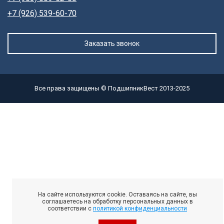
+7 (926) 539-60-70
Заказать звонок
Все права защищены © ПодшипникВест 2013-2025
На сайте используются cookie. Оставаясь на сайте, вы
соглашаетесь на обработку персональных данных в
соответствии с
политикой конфиденциальности