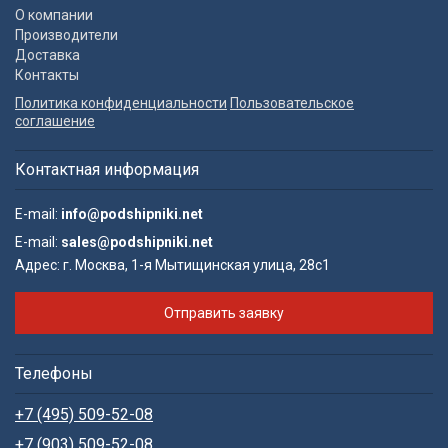
О компании
Производители
Доставка
Контакты
Политика конфиденциальности
Пользовательское
соглашение
Контактная информация
E-mail:
info@podshipniki.net
E-mail:
sales@podshipniki.net
Адрес:
г. Москва, 1-я Мытищинская улица, 28с1
Отправить заявку
Телефоны
+7 (495) 509-52-08
+7 (903) 509-52-08