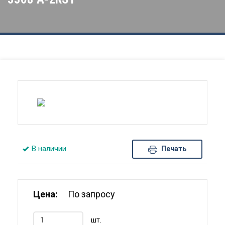
В наличии
Печать
Цена:
По запросу
шт.