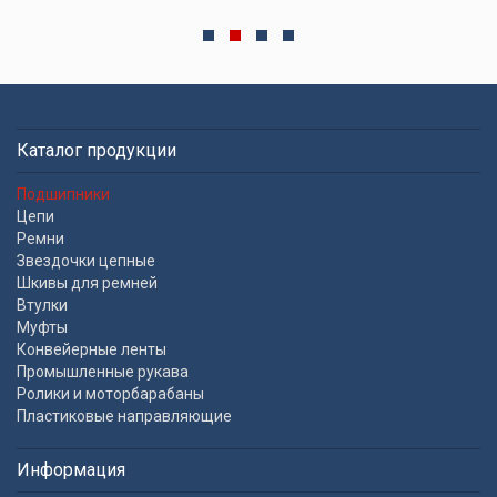
Каталог продукции
Подшипники
Цепи
Ремни
Звездочки цепные
Шкивы для ремней
Втулки
Муфты
Конвейерные ленты
Промышленные рукава
Ролики и моторбарабаны
Пластиковые направляющие
Информация