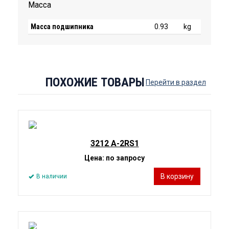
Масса
Масса подшипника
0.93
kg
ПОХОЖИЕ ТОВАРЫ
Перейти в раздел
3212 A-2RS1
Цена: по запросу
В корзину
В наличии