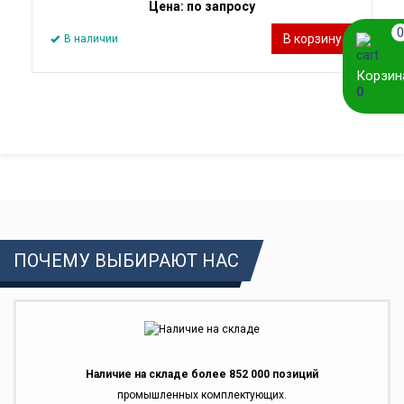
Цена: по запросу
0
В корзину
В наличии
Корзин
0
ПОЧЕМУ ВЫБИРАЮТ НАС
Наличие на складе более 852 000 позиций
промышленных комплектующих.