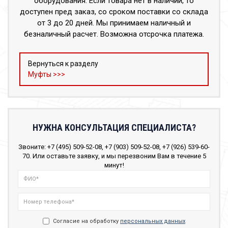
оборудования. Если товара нет в наличии, то
доступен пред заказ, со сроком поставки со склада
от 3 до 20 дней. Мы принимаем наличный и
безналичный расчет. Возможна отсрочка платежа.
Вернуться к разделу
Муфты >>>
НУЖНА КОНСУЛЬТАЦИЯ СПЕЦИАЛИСТА?
Звоните: +7 (495) 509-52-08, +7 (903) 509-52-08, +7 (926) 539-60-
70. Или оставьте заявку, и мы перезвоним Вам в течение 5
минут!
Согласие на обработку
персональных данных