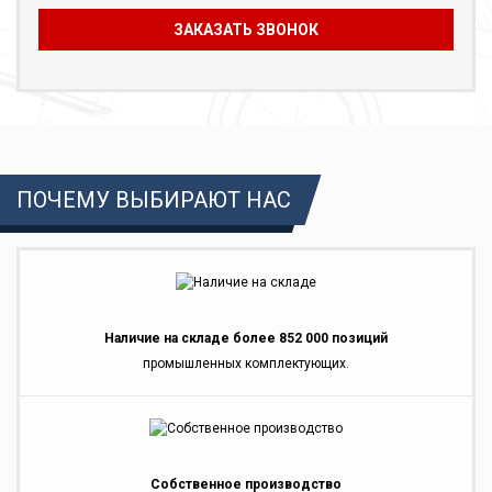
ПОЧЕМУ ВЫБИРАЮТ НАС
Наличие на складе более 852 000 позиций
промышленных комплектующих.
Собственное производство