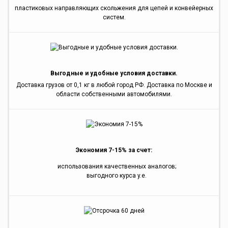
пластиковых направляющих скольжения для цепей и конвейерных
систем.
Выгодные и удобные условия доставки.
Доставка грузов от 0,1 кг в любой город РФ. Доставка по Москве и
области собственными автомобилями.
Экономия 7-15% за счет:
использования качественных аналогов;
выгодного курса y.e.