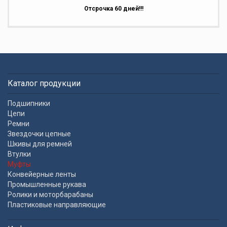
Отсрочка 60 дней!!!
Каталог продукции
Подшипники
Цепи
Ремни
Звездочки цепные
Шкивы для ремней
Втулки
Муфты
Конвейерные ленты
Промышленные рукава
Ролики и моторбарабаны
Пластиковые направляющие