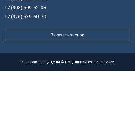
+7 (903) 509-52-08
+7 (926) 539-60-70
Заказать звонок
Все права защищены © ПодшипникВест 2013-2025