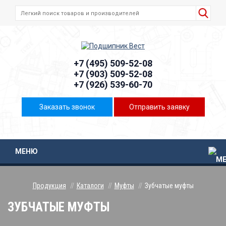
+7 (495) 509-52-08
+7 (903) 509-52-08
+7 (926) 539-60-70
Заказать звонок
Отправить заявку
МЕНЮ
Продукция
Каталоги
Муфты
Зубчатые муфты
ЗУБЧАТЫЕ МУФТЫ