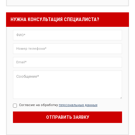
НУЖНА КОНСУЛЬТАЦИЯ СПЕЦИАЛИСТА?
Согласие на обработку
персональных данных