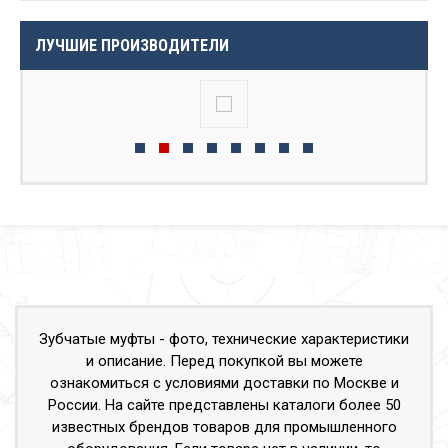
ЛУЧШИЕ ПРОИЗВОДИТЕЛИ
Зубчатые муфты - фото, технические характеристики
и описание. Перед покупкой вы можете
ознакомиться с условиями доставки по Москве и
России. На сайте представлены каталоги более 50
известных брендов товаров для промышленного