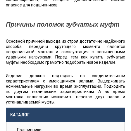
опасное для подшипников.
Причины поломок зубчатых муфт
Основной причиной выхода из строя достаточно надёжного
способа передачи крутящего момента является
неправильный монтаж и эксплуатация с повышенными
ударными нагрузками. Перед тем как купить зубчатые
муфты, необходимо грамотно подобрать новое изделие.
Изделие должно подходить по соединительным
характеристикам с имеющимися валами. Выдерживать
номинальные нагрузки во время эксплуатации. Подходить
по другим техническим характеристикам. А во время
монтажа полностью исключить перекос двух валов и
устанавливаемой муфты.
КАТАЛОГ
Подшипники