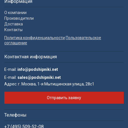
Информация
О компании
Производители
Доставка
Контакты
Политика конфиденциальности
Пользовательское
соглашение
Контактная информация
E-mail:
info@podshipniki.net
E-mail:
sales@podshipniki.net
Адрес:
г. Москва, 1-я Мытищинская улица, 28с1
Отправить заявку
Телефоны
+7 (495) 509-52-08