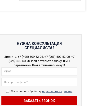
НУЖНА КОНСУЛЬТАЦИЯ
СПЕЦИАЛИСТА?
Звоните: +7 (495) 509-52-08, +7 (903) 509-52-08, +7
(926) 539-60-70. Или оставьте заявку, и мы
перезвоним Вам в течение 5 минут!
Согласие на обработку
персональных данных