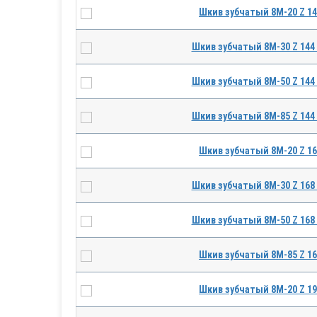
Шкив зубчатый 8M-20 Z 1
Шкив зубчатый 8M-30 Z 144
Шкив зубчатый 8M-50 Z 144
Шкив зубчатый 8M-85 Z 144
Шкив зубчатый 8M-20 Z 1
Шкив зубчатый 8M-30 Z 168
Шкив зубчатый 8M-50 Z 168
Шкив зубчатый 8M-85 Z 1
Шкив зубчатый 8M-20 Z 1