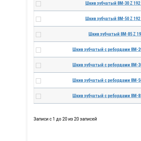
Шкив зубчатый 8M-30 Z 192
Шкив зубчатый 8M-50 Z 192
Шкив зубчатый 8M-85 Z 1
Шкив зубчатый с ребордами 8M-20 
Шкив зубчатый с ребордами 8M-30 
Шкив зубчатый с ребордами 8M-50 
Шкив зубчатый с ребордами 8M-85 
Записи с 1 до 20 из 20 записей