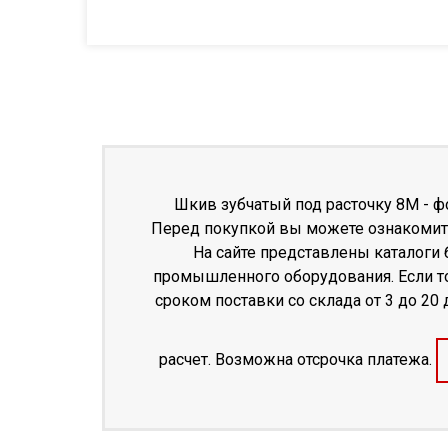
Шкив зубчатый под расточку 8M - фо
Перед покупкой вы можете ознакомить
На сайте представлены каталоги
промышленного оборудования. Если тов
сроком поставки со склада от 3 до 2
расчет. Возможна отсрочка платежа.