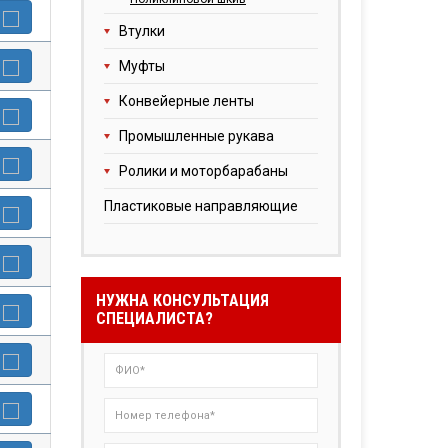
Втулки
Муфты
Конвейерные ленты
Промышленные рукава
Ролики и моторбарабаны
Пластиковые направляющие
НУЖНА КОНСУЛЬТАЦИЯ
СПЕЦИАЛИСТА?