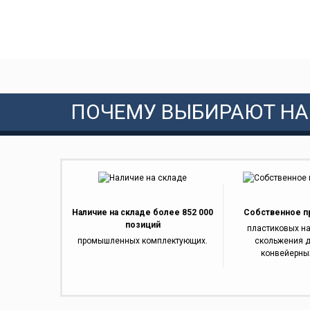
ПОЧЕМУ ВЫБИРАЮТ НА
Наличие на складе более 852 000
Собственное п
позиций
пластиковых н
промышленных комплектующих.
скольжения д
конвейерны