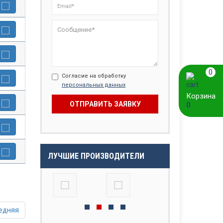
0
Согласие на обработку
персональных данных
Корзина
0
ЛУЧШИЕ ПРОИЗВОДИТЕЛИ
едняя